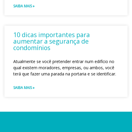
SAIBA MAIS »
10 dicas importantes para
aumentar a segurança de
condomínios
Atualmente se você pretender entrar num edifício no
qual existem moradores, empresas, ou ambos, você
terá que fazer uma parada na portaria e se identificar.
SAIBA MAIS »