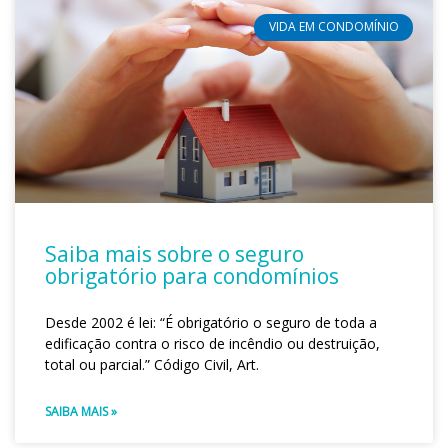
VIDA EM CONDOMÍNIO
Saiba mais sobre o seguro
obrigatório para condomínios
Desde 2002 é lei: “É obrigatório o seguro de toda a
edificação contra o risco de incêndio ou destruição,
total ou parcial.” Código Civil, Art.
SAIBA MAIS »