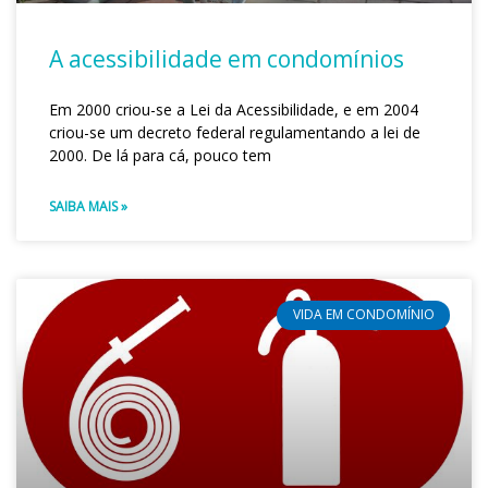
A acessibilidade em condomínios
Em 2000 criou-se a Lei da Acessibilidade, e em 2004
criou-se um decreto federal regulamentando a lei de
2000. De lá para cá, pouco tem
SAIBA MAIS »
VIDA EM CONDOMÍNIO