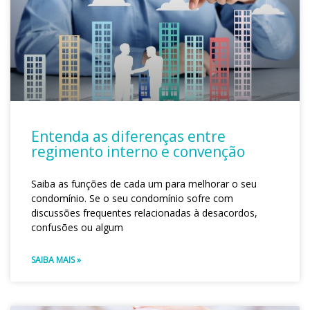
Entenda as diferenças entre
regimento interno e convenção
Saiba as funções de cada um para melhorar o seu
condomínio. Se o seu condomínio sofre com
discussões frequentes relacionadas à desacordos,
confusões ou algum
SAIBA MAIS »