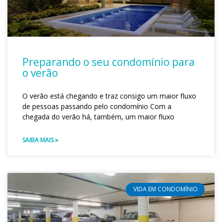
Preparando o seu condomínio para
o verão
O verão está chegando e traz consigo um maior fluxo
de pessoas passando pelo condomínio Com a
chegada do verão há, também, um maior fluxo
SAIBA MAIS »
VIDA EM CONDOMÍNIO