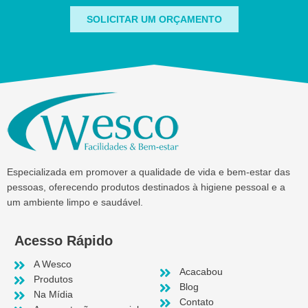
SOLICITAR UM ORÇAMENTO
Especializada em promover a qualidade de vida e bem-estar das
pessoas, oferecendo produtos destinados à higiene pessoal e a
um ambiente limpo e saudável.
Acesso Rápido
A Wesco
Acacabou
Produtos
Blog
Na Mídia
Contato