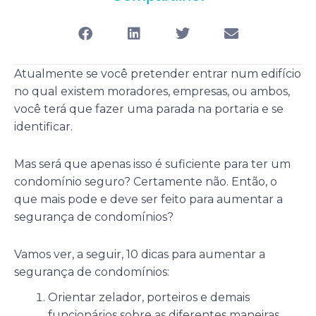
Atualmente se você pretender entrar num edifício
no qual existem moradores, empresas, ou ambos,
você terá que fazer uma parada na portaria e se
identificar.
Mas será que apenas isso é suficiente para ter um
condomínio seguro? Certamente não. Então, o
que mais pode e deve ser feito para aumentar a
segurança de condomínios?
Vamos ver, a seguir, 10 dicas para aumentar a
segurança de condomínios:
Orientar zelador, porteiros e demais
funcionários sobre as diferentes maneiras