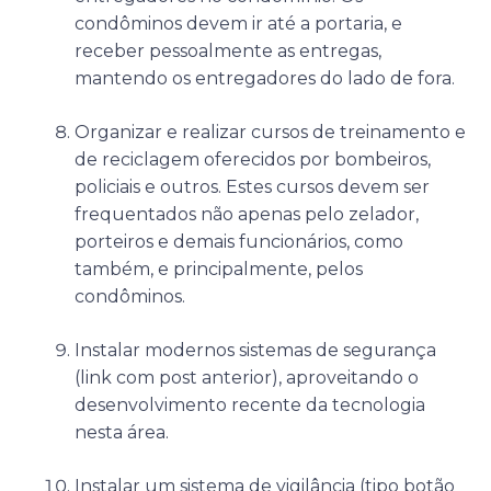
condôminos devem ir até a portaria, e
receber pessoalmente as entregas,
mantendo os entregadores do lado de fora.
Organizar e realizar cursos de treinamento e
de reciclagem oferecidos por bombeiros,
policiais e outros. Estes cursos devem ser
frequentados não apenas pelo zelador,
porteiros e demais funcionários, como
também, e principalmente, pelos
condôminos.
Instalar modernos sistemas de segurança
(link com post anterior), aproveitando o
desenvolvimento recente da tecnologia
nesta área.
Instalar um sistema de vigilância (tipo botão