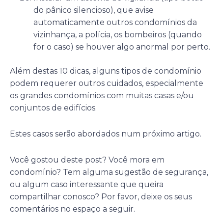
do pânico silencioso), que avise
automaticamente outros condomínios da
vizinhança, a polícia, os bombeiros (quando
for o caso) se houver algo anormal por perto.
Além destas 10 dicas, alguns tipos de condomínio
podem requerer outros cuidados, especialmente
os grandes condomínios com muitas casas e/ou
conjuntos de edifícios.
Estes casos serão abordados num próximo artigo.
Você gostou deste post? Você mora em
condomínio? Tem alguma sugestão de segurança,
ou algum caso interessante que queira
compartilhar conosco? Por favor, deixe os seus
comentários no espaço a seguir.