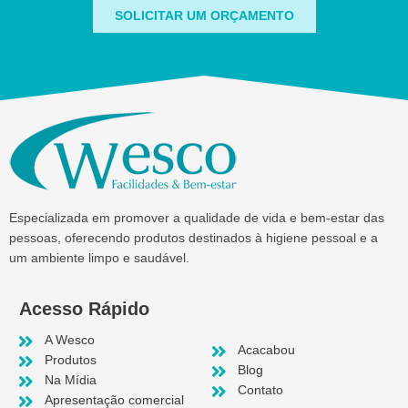
SOLICITAR UM ORÇAMENTO
Especializada em promover a qualidade de vida e bem-estar das
pessoas, oferecendo produtos destinados à higiene pessoal e a
um ambiente limpo e saudável.
Acesso Rápido
A Wesco
Acacabou
Produtos
Blog
Na Mídia
Contato
Apresentação comercial