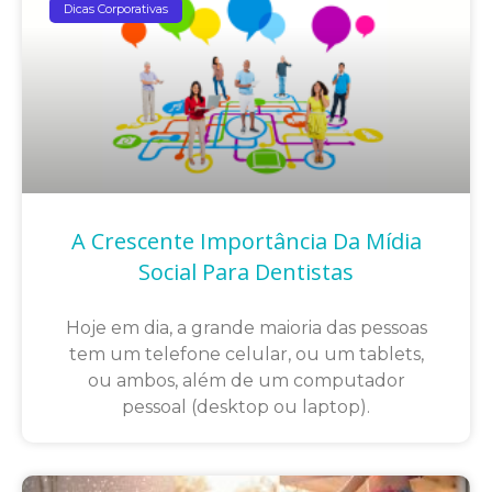
Dicas Corporativas
A Crescente Importância Da Mídia
Social Para Dentistas
Hoje em dia, a grande maioria das pessoas
tem um telefone celular, ou um tablets,
ou ambos, além de um computador
pessoal (desktop ou laptop).