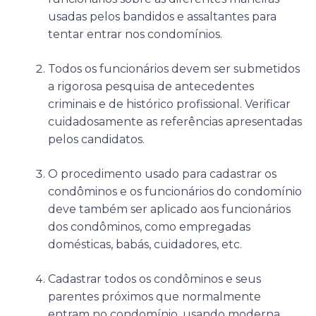
usadas pelos bandidos e assaltantes para
tentar entrar nos condomínios.
Todos os funcionários devem ser submetidos
a rigorosa pesquisa de antecedentes
criminais e de histórico profissional. Verificar
cuidadosamente as referências apresentadas
pelos candidatos.
O procedimento usado para cadastrar os
condôminos e os funcionários do condomínio
deve também ser aplicado aos funcionários
dos condôminos, como empregadas
domésticas, babás, cuidadores, etc.
Cadastrar todos os condôminos e seus
parentes próximos que normalmente
entram no condomínio, usando moderna