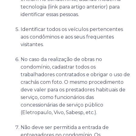
tecnologia (link para artigo anterior) para
identificar essas pessoas.
Identificar todos os veículos pertencentes
aos condôminos e aos seus frequentes
visitantes.
No caso da realização de obras no
condomínio, cadastrar todos os
trabalhadores contratados e obrigar o uso de
crachás com foto. O mesmo procedimento
deve valer para os prestadores habituais de
serviço, como funcionários das
concessionárias de serviço público
(Eletropaulo, Vivo, Sabesp, etc.).
Não deve ser permitida a entrada de
entregadores no condomínio. Os