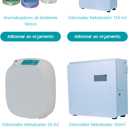
Aromatizadores de Ambiente
Odorizador Nebulizador 150 m2
Wesco
Adicionar ao orçamento
Adicionar ao orçamento
Odorizador Nebulizador 20 m2
Odorizador Nebulizador 300m²