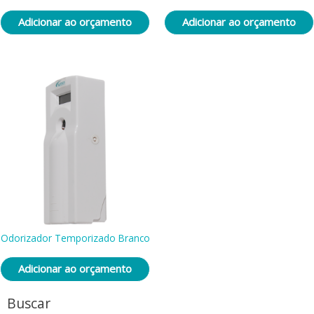
Adicionar ao orçamento
Adicionar ao orçamento
Odorizador Temporizado Branco
Adicionar ao orçamento
Buscar