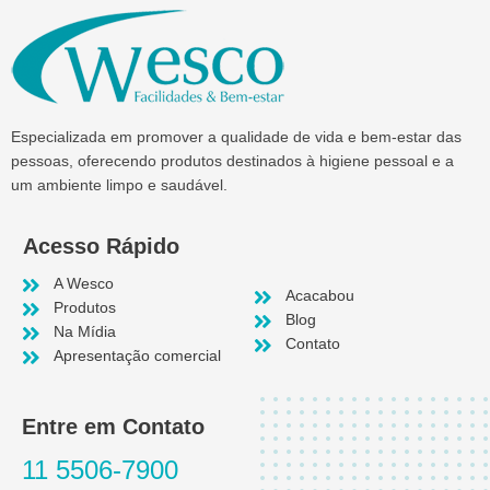
Especializada em promover a qualidade de vida e bem-estar das
pessoas, oferecendo produtos destinados à higiene pessoal e a
um ambiente limpo e saudável.
Acesso Rápido
A Wesco
Acacabou
Produtos
Blog
Na Mídia
Contato
Apresentação comercial
Entre em Contato
11 5506-7900