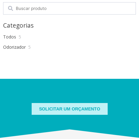
Search
Categorias
Todos
5
Odorizador
5
SOLICITAR UM ORÇAMENTO