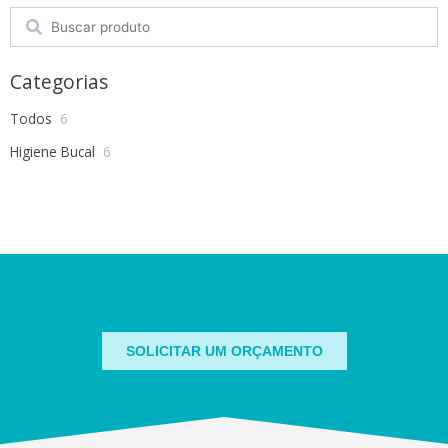
Search
Categorias
Todos
6
Higiene Bucal
6
SOLICITAR UM ORÇAMENTO