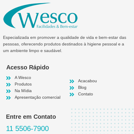
Especializada em promover a qualidade de vida e bem-estar das
pessoas, oferecendo produtos destinados à higiene pessoal e a
um ambiente limpo e saudável.
Acesso Rápido
A Wesco
Acacabou
Produtos
Blog
Na Mídia
Contato
Apresentação comercial
Entre em Contato
11 5506-7900