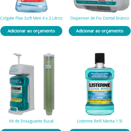
Colgate Plax Soft Mint 4 x 2 Litros
Dispenser de Fio Dental Branco
Adicionar ao orçamento
Adicionar ao orçamento
Kit de Enxaguante Bucal
Listerine Refil Menta 1.5l