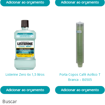
Adicionar ao orçamento
Adicionar ao orçamento
Listerine Zero 6x 1,5 litros
Porta Copos Café Acrílico T
Branca – B0505
Adicionar ao orçamento
Adicionar ao orçamento
Buscar