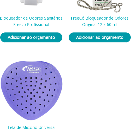
Bloqueador de Odores Sanitários
FreeCô Bloqueador de Odores
Freecô Profissional
Original 12 x 60 ml
Adicionar ao orçamento
Adicionar ao orçamento
Tela de Mictório Universal