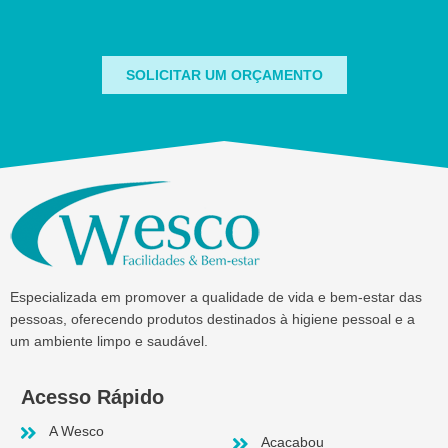
SOLICITAR UM ORÇAMENTO
Especializada em promover a qualidade de vida e bem-estar das
pessoas, oferecendo produtos destinados à higiene pessoal e a
um ambiente limpo e saudável.
Acesso Rápido
A Wesco
Acacabou