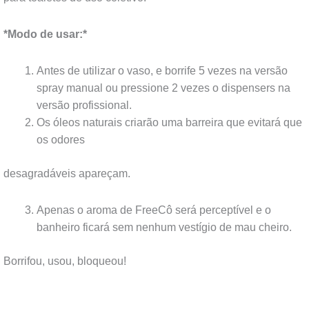
*Modo de usar:*
Antes de utilizar o vaso, e borrife 5 vezes na versão
spray manual ou pressione 2 vezes o dispensers na
versão profissional.
Os óleos naturais criarão uma barreira que evitará que
os odores
desagradáveis apareçam.
Apenas o aroma de FreeCô será perceptível e o
banheiro ficará sem nenhum vestígio de mau cheiro.
Borrifou, usou, bloqueou!