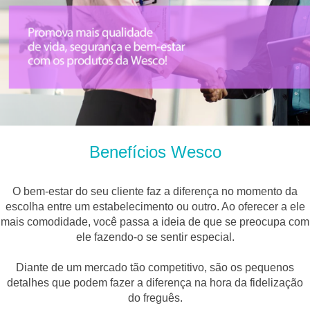
Benefícios Wesco
O bem-estar do seu cliente faz a diferença no momento da
escolha entre um estabelecimento ou outro. Ao oferecer a ele
mais comodidade, você passa a ideia de que se preocupa com
ele fazendo-o se sentir especial.
Diante de um mercado tão competitivo, são os pequenos
detalhes que podem fazer a diferença na hora da fidelização
do freguês.