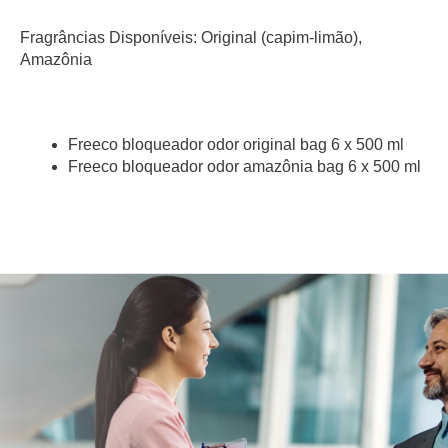
Fragrâncias Disponíveis: Original (capim-limão),
Amazônia
Freeco bloqueador odor original bag 6 x 500 ml
Freeco bloqueador odor amazônia bag 6 x 500 ml