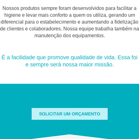
Nossos produtos sempre foram desenvolvidos para facilitar a
higiene e levar mais conforto a quem os utiliza, gerando um
diferencial para o estabelecimento e aumentando a fidelização
de clientes e colaboradores. Nossa equipe trabalha também na
manutenção dos equipamentos.
É a facilidade que promove qualidade de vida. Essa foi
e sempre será nossa maior missão.
SOLICITAR UM ORÇAMENTO