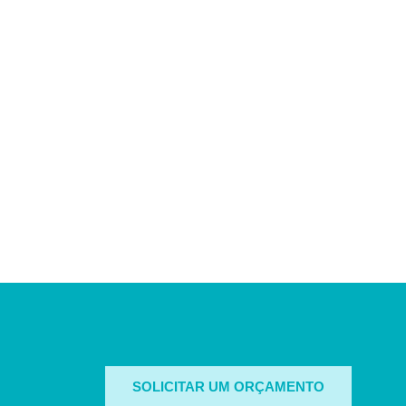
SOLICITAR UM ORÇAMENTO