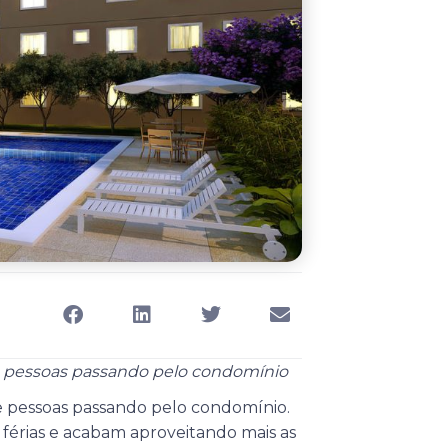
de pessoas passando pelo condomínio
 pessoas passando pelo condomínio.
 férias e acabam aproveitando mais as