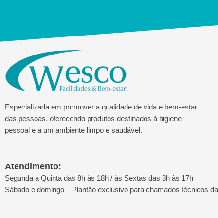
Especializada em promover a qualidade de vida e bem-estar
das pessoas, oferecendo produtos destinados à higiene
pessoal e a um ambiente limpo e saudável.
Atendimento:
Segunda a Quinta das 8h às 18h / às Sextas das 8h às 17h
Sábado e domingo – Plantão exclusivo para chamados técnicos d