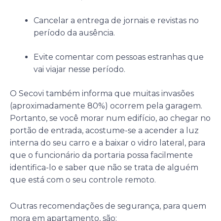
Cancelar a entrega de jornais e revistas no
período da ausência.
Evite comentar com pessoas estranhas que
vai viajar nesse período.
O Secovi também informa que muitas invasões
(aproximadamente 80%) ocorrem pela garagem.
Portanto, se você morar num edifício, ao chegar no
portão de entrada, acostume-se a acender a luz
interna do seu carro e a baixar o vidro lateral, para
que o funcionário da portaria possa facilmente
identifica-lo e saber que não se trata de alguém
que está com o seu controle remoto.
Outras recomendações de segurança, para quem
mora em apartamento, são: