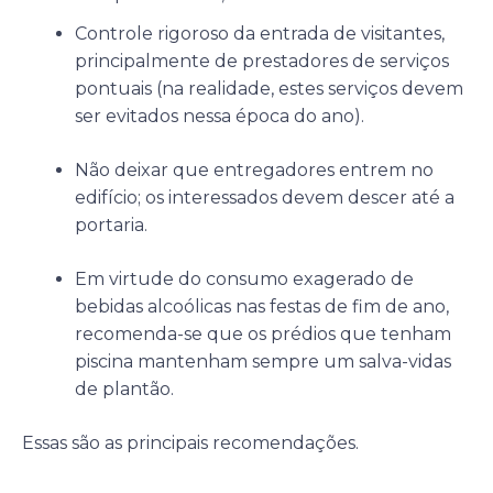
Controle rigoroso da entrada de visitantes,
principalmente de prestadores de serviços
pontuais (na realidade, estes serviços devem
ser evitados nessa época do ano).
Não deixar que entregadores entrem no
edifício; os interessados devem descer até a
portaria.
Em virtude do consumo exagerado de
bebidas alcoólicas nas festas de fim de ano,
recomenda-se que os prédios que tenham
piscina mantenham sempre um salva-vidas
de plantão.
Essas são as principais recomendações.