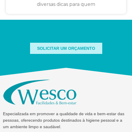
diversas dicas para quem
SOLICITAR UM ORÇAMENTO
Especializada em promover a qualidade de vida e bem-estar das
pessoas, oferecendo produtos destinados à higiene pessoal e a
um ambiente limpo e saudável.