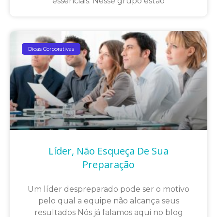
essenciais. Nesse grupo estão
Dicas Corporativas
Líder, Não Esqueça De Sua
Preparação
Um líder despreparado pode ser o motivo
pelo qual a equipe não alcança seus
resultados Nós já falamos aqui no blog