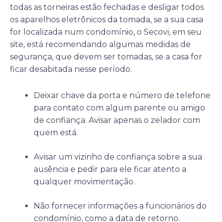
todas as torneiras estão fechadas e desligar todos
os aparelhos eletrônicos da tomada, se a sua casa
for localizada num condomínio, o Secovi, em seu
site, está recomendando algumas medidas de
segurança, que devem ser tomadas, se a casa for
ficar desabitada nesse período.
Deixar chave da porta e número de telefone
para contato com algum parente ou amigo
de confiança. Avisar apenas o zelador com
quem está.
Avisar um vizinho de confiança sobre a sua
ausência e pedir para ele ficar atento a
qualquer movimentação.
Não fornecer informações a funcionários do
condomínio, como a data de retorno.