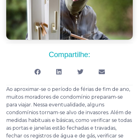
Compartilhe:
Ao aproximar-se o período de férias de fim de ano,
muitos moradores de condomínio preparam-se
para viajar. Nessa eventualidade, alguns
condomínios tornam-se alvo de invasores. Além de
medidas habituais e básicas, como verificar se todas
as portas e janelas estão fechadas e travadas,
fechar os registros de água e de gás, verificar se