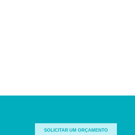
SOLICITAR UM ORÇAMENTO