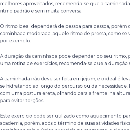
melhores aproveitados, recomenda-se que a caminhada 
ritmo padrão e sem muita conversa.
O ritmo ideal dependerá de pessoa para pessoa, porém
caminhada moderada, aquele ritmo de pressa, como se 
por exemplo.
A duração da caminhada pode depender do seu ritmo,
uma rotina de exercícios, recomenda-se que a duração 
A caminhada não deve ser feita em jejum, e o ideal é lev
se hidratando ao longo do percurso ou da necessidade
com uma postura ereta, olhando para a frente, na altur
para evitar torções.
Este exercício pode ser utilizado como aquecimento par
academia, porém, após o término de suas atividades físic