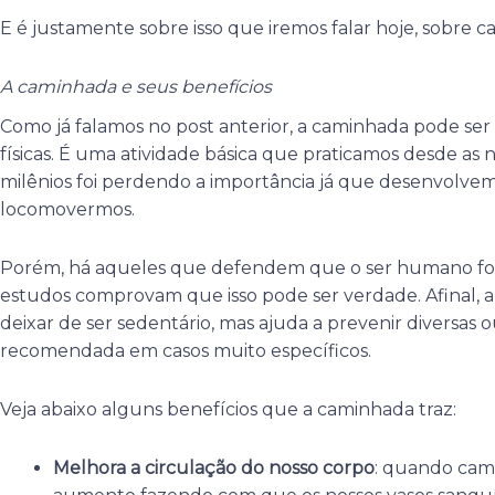
E é justamente sobre isso que iremos falar hoje, sobre c
A caminhada e seus benefícios
Como já falamos no post anterior, a caminhada pode ser o
físicas. É uma atividade básica que praticamos desde as 
milênios foi perdendo a importância já que desenvolve
locomovermos.
Porém, há aqueles que defendem que o ser humano foi 
estudos comprovam que isso pode ser verdade. Afinal, 
deixar de ser sedentário, mas ajuda a prevenir diversas o
recomendada em casos muito específicos.
Veja abaixo alguns benefícios que a caminhada traz:
Melhora a circulação do nosso corpo
: quando cam