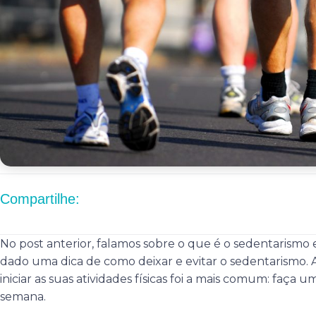
Compartilhe:
No post anterior, falamos sobre o que é o sedentarismo
dado uma dica de como deixar e evitar o sedentarismo.
iniciar as suas atividades físicas foi a mais comum: faça
semana.