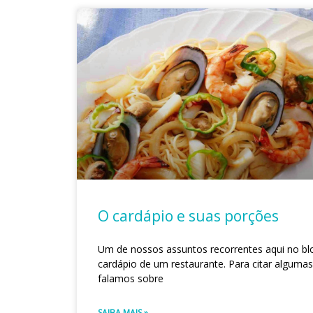
O cardápio e suas porções
Um de nossos assuntos recorrentes aqui no bl
cardápio de um restaurante. Para citar algumas
falamos sobre
SAIBA MAIS »