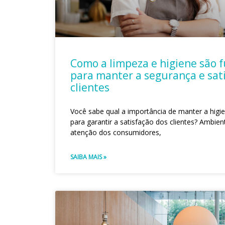
Como a limpeza e higiene são
para manter a segurança e sat
clientes
Você sabe qual a importância de manter a higi
para garantir a satisfação dos clientes? Ambi
atenção dos consumidores,
SAIBA MAIS »