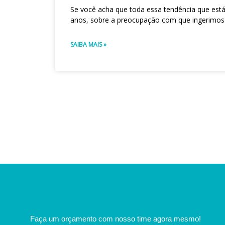
Se você acha que toda essa tendência que está
anos, sobre a preocupação com que ingerimos
SAIBA MAIS »
Faça um orçamento com nosso time agora mesmo!