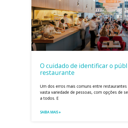
O cuidado de identificar o públ
restaurante
Um dos erros mais comuns entre restaurantes 
vasta variedade de pessoas, com opções de s
a todos. E
SAIBA MAIS »