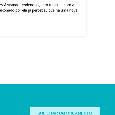
stá virando tendência Quem trabalha com a
ixonado por ela já percebeu que há uma nova
SOLICITAR UM ORÇAMENTO