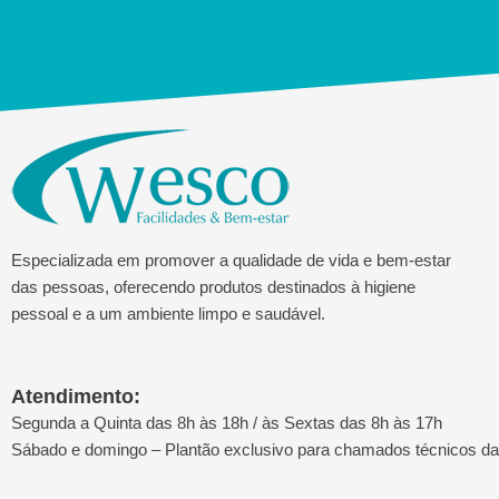
Especializada em promover a qualidade de vida e bem-estar
das pessoas, oferecendo produtos destinados à higiene
pessoal e a um ambiente limpo e saudável.
Atendimento:
Segunda a Quinta das 8h às 18h / às Sextas das 8h às 17h
Sábado e domingo – Plantão exclusivo para chamados técnicos d