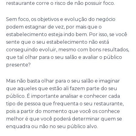
restaurante corre o risco de não possuir foco.
Sem foco, os objetivos e evolução do negócio
podem estagnar de vez, por mais que o
estabelecimento esteja indo bem. Por isso, se você
sente que o seu estabelecimento não está
conseguindo evoluir, mesmo com bons resultados,
que tal olhar para o seu salão e avaliar o público
presente?
Mas não basta olhar para o seu salão e imaginar
que aqueles que estão ali fazem parte do seu
público. É importante analisar e conhecer cada
tipo de pessoa que frequenta o seu restaurante,
pois a partir do momento que você os conhece
melhor é que você poderá determinar quem se
enquadra ou não no seu público alvo.