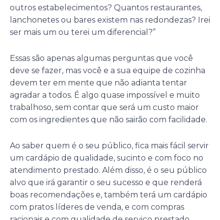
outros estabelecimentos? Quantos restaurantes,
lanchonetes ou bares existem nas redondezas? Irei
ser mais um ou terei um diferencial?”
Essas são apenas algumas perguntas que você
deve se fazer, mas você e a sua equipe de cozinha
devem ter em mente que não adianta tentar
agradar a todos. É algo quase impossível e muito
trabalhoso, sem contar que será um custo maior
com os ingredientes que não sairão com facilidade.
Ao saber quem é o seu público, fica mais fácil servir
um cardápio de qualidade, sucinto e com foco no
atendimento prestado. Além disso, é o seu público
alvo que irá garantir o seu sucesso e que renderá
boas recomendações e, também terá um cardápio
com pratos líderes de venda, e com compras
racionais e com qualidade de serviço prestado.