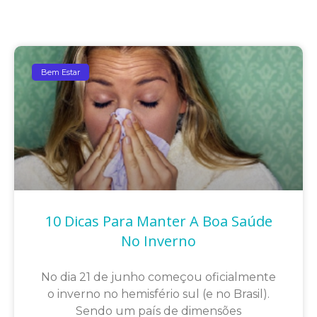
Bem Estar
10 Dicas Para Manter A Boa Saúde
No Inverno
No dia 21 de junho começou oficialmente
o inverno no hemisfério sul (e no Brasil).
Sendo um país de dimensões