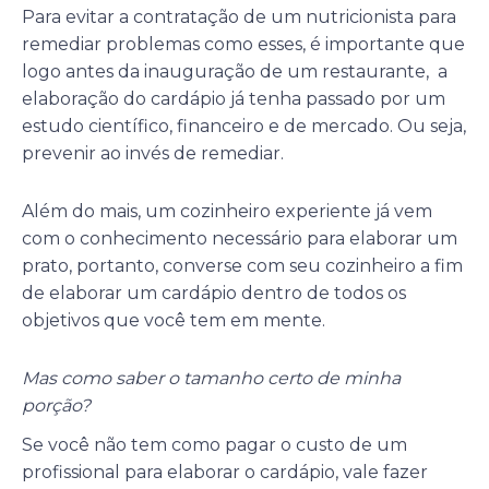
Para evitar a contratação de um nutricionista para
remediar problemas como esses, é importante que
logo antes da inauguração de um restaurante, a
elaboração do cardápio já tenha passado por um
estudo científico, financeiro e de mercado. Ou seja,
prevenir ao invés de remediar.
Além do mais, um cozinheiro experiente já vem
com o conhecimento necessário para elaborar um
prato, portanto, converse com seu cozinheiro a fim
de elaborar um cardápio dentro de todos os
objetivos que você tem em mente.
Mas como saber o tamanho certo de minha
porção?
Se você não tem como pagar o custo de um
profissional para elaborar o cardápio, vale fazer