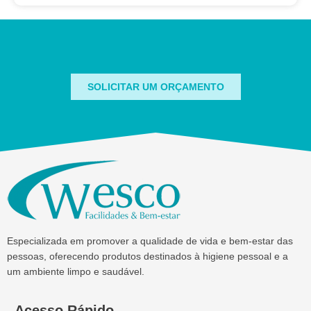
SOLICITAR UM ORÇAMENTO
Especializada em promover a qualidade de vida e bem-estar das
pessoas, oferecendo produtos destinados à higiene pessoal e a
um ambiente limpo e saudável.
Acesso Rápido