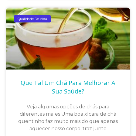
Qualidade De Vida
Que Tal Um Chá Para Melhorar A
Sua Saúde?
Veja algumas opções de chás para
diferentes males Uma boa xícara de chá
quentinho faz muito mais do que apenas
aquecer nosso corpo, traz junto