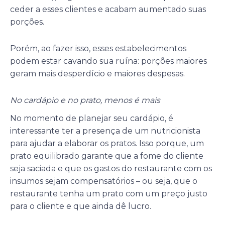
ceder a esses clientes e acabam aumentado suas
porções.
Porém, ao fazer isso, esses estabelecimentos
podem estar cavando sua ruína: porções maiores
geram mais desperdício e maiores despesas.
No cardápio e no prato, menos é mais
No momento de planejar seu cardápio, é
interessante ter a presença de um nutricionista
para ajudar a elaborar os pratos. Isso porque, um
prato equilibrado garante que a fome do cliente
seja saciada e que os gastos do restaurante com os
insumos sejam compensatórios – ou seja, que o
restaurante tenha um prato com um preço justo
para o cliente e que ainda dê lucro.