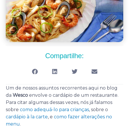
Compartilhe:
Um de nossos assuntos recorrentes aqui no blog
da
Wesco
envolve o cardápio de um restaurante.
Para citar algumas dessas vezes, nós já falamos
sobre
como adequá-lo para crianças
, sobre o
cardápio à la carte
, e
como fazer alterações no
menu
.