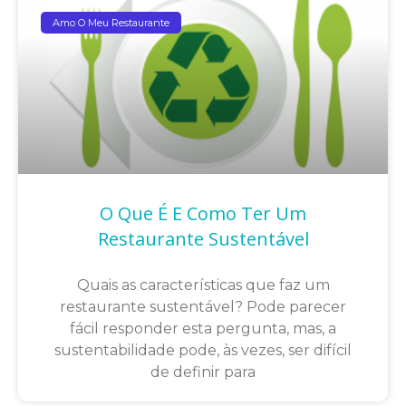
Amo O Meu Restaurante
O Que É E Como Ter Um
Restaurante Sustentável
Quais as características que faz um
restaurante sustentável? Pode parecer
fácil responder esta pergunta, mas, a
sustentabilidade pode, às vezes, ser difícil
de definir para