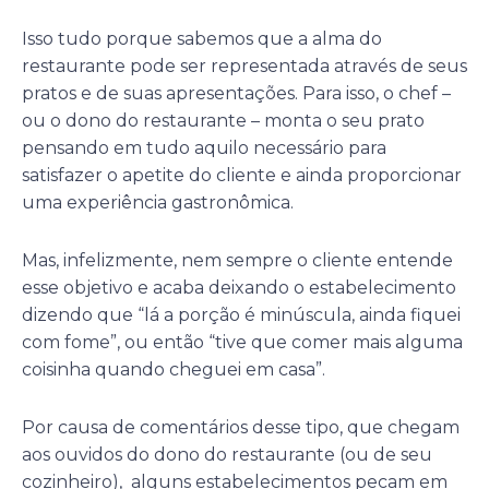
Isso tudo porque sabemos que a alma do
restaurante pode ser representada através de seus
pratos e de suas apresentações. Para isso, o chef –
ou o dono do restaurante – monta o seu prato
pensando em tudo aquilo necessário para
satisfazer o apetite do cliente e ainda proporcionar
uma experiência gastronômica.
Mas, infelizmente, nem sempre o cliente entende
esse objetivo e acaba deixando o estabelecimento
dizendo que “lá a porção é minúscula, ainda fiquei
com fome”, ou então “tive que comer mais alguma
coisinha quando cheguei em casa”.
Por causa de comentários desse tipo, que chegam
aos ouvidos do dono do restaurante (ou de seu
cozinheiro), alguns estabelecimentos pecam em