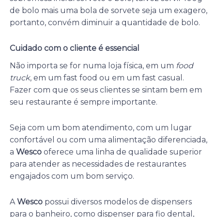
de bolo mais uma bola de sorvete seja um exagero,
portanto, convém diminuir a quantidade de bolo.
Cuidado com o cliente é essencial
Não importa se for numa loja física, em um
food
truck
, em um fast food ou em um fast casual.
Fazer com que os seus clientes se sintam bem em
seu restaurante é sempre importante.
Seja com um bom atendimento, com um lugar
confortável ou com uma alimentação diferenciada,
a
Wesco
oferece uma linha de qualidade superior
para atender as necessidades de restaurantes
engajados com um bom serviço.
A
Wesco
possui diversos modelos de dispensers
para o banheiro, como dispenser para fio dental,