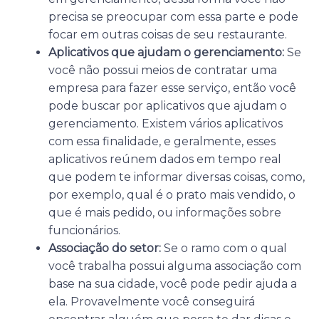
precisa se preocupar com essa parte e pode
focar em outras coisas de seu restaurante.
Aplicativos que ajudam o gerenciamento:
Se
você não possui meios de contratar uma
empresa para fazer esse serviço, então você
pode buscar por aplicativos que ajudam o
gerenciamento. Existem vários aplicativos
com essa finalidade, e geralmente, esses
aplicativos reúnem dados em tempo real
que podem te informar diversas coisas, como,
por exemplo, qual é o prato mais vendido, o
que é mais pedido, ou informações sobre
funcionários.
Associação do setor:
Se o ramo com o qual
você trabalha possui alguma associação com
base na sua cidade, você pode pedir ajuda a
ela. Provavelmente você conseguirá