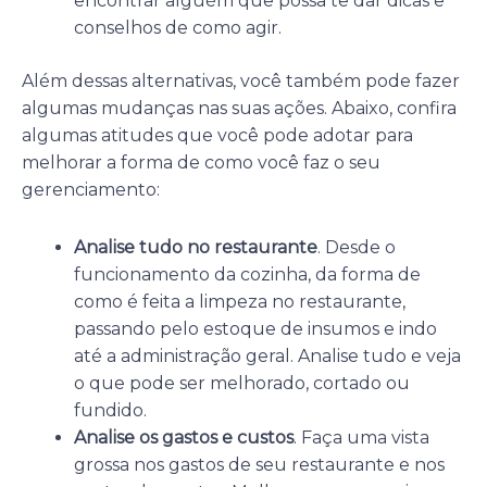
encontrar alguém que possa te dar dicas e
conselhos de como agir.
Além dessas alternativas, você também pode fazer
algumas mudanças nas suas ações. Abaixo, confira
algumas atitudes que você pode adotar para
melhorar a forma de como você faz o seu
gerenciamento:
Analise tudo no restaurante
. Desde o
funcionamento da cozinha, da forma de
como é feita a limpeza no restaurante,
passando pelo estoque de insumos e indo
até a administração geral. Analise tudo e veja
o que pode ser melhorado, cortado ou
fundido.
Analise os gastos e custos
. Faça uma vista
grossa nos gastos de seu restaurante e nos