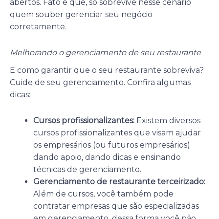
abertos. Fato é que, só sobrevive nesse cenário
quem souber gerenciar seu negócio
corretamente.
Melhorando o gerenciamento de seu restaurante
E como garantir que o seu restaurante sobreviva?
Cuide de seu gerenciamento. Confira algumas
dicas:
Cursos profissionalizantes:
Existem diversos
cursos profissionalizantes que visam ajudar
os empresários (ou futuros empresários)
dando apoio, dando dicas e ensinando
técnicas de gerenciamento.
Gerenciamento de restaurante terceirizado:
Além de cursos, você também pode
contratar empresas que são especializadas
em gerenciamento, dessa forma você não