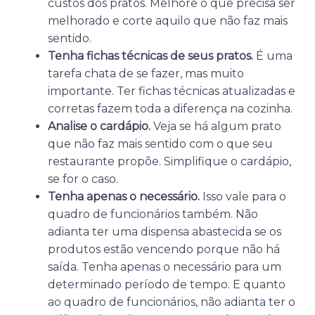
custos dos pratos. Melhore o que precisa ser
melhorado e corte aquilo que não faz mais
sentido.
Tenha fichas técnicas de seus pratos.
É uma
tarefa chata de se fazer, mas muito
importante. Ter fichas técnicas atualizadas e
corretas fazem toda a diferença na cozinha.
Analise o cardápio.
Veja se há algum prato
que não faz mais sentido com o que seu
restaurante propõe. Simplifique o cardápio,
se for o caso.
Tenha apenas o necessário.
Isso vale para o
quadro de funcionários também. Não
adianta ter uma dispensa abastecida se os
produtos estão vencendo porque não há
saída. Tenha apenas o necessário para um
determinado período de tempo. E quanto
ao quadro de funcionários, não adianta ter o