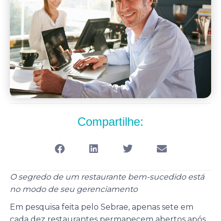
Compartilhe:
O segredo de um restaurante bem-sucedido está
no modo de seu gerenciamento
Em pesquisa feita pelo Sebrae, apenas sete em
cada dez restaurantes permanecem abertos após