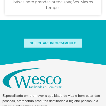
básica, sem grandes preocupações. Mas os
tempos
SOLICITAR UM ORÇAMENTO
Especializada em promover a qualidade de vida e bem-estar das
pessoas, oferecendo produtos destinados à higiene pessoal e a