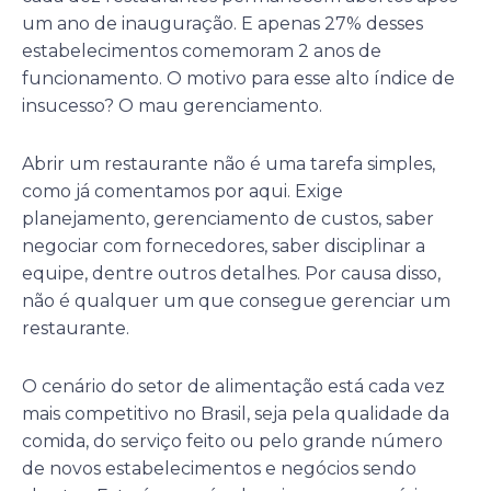
um ano de inauguração. E apenas 27% desses
estabelecimentos comemoram 2 anos de
funcionamento. O motivo para esse alto índice de
insucesso? O mau gerenciamento.
Abrir um restaurante não é uma tarefa simples,
como já comentamos por aqui. Exige
planejamento, gerenciamento de custos, saber
negociar com fornecedores, saber disciplinar a
equipe, dentre outros detalhes. Por causa disso,
não é qualquer um que consegue gerenciar um
restaurante.
O cenário do setor de alimentação está cada vez
mais competitivo no Brasil, seja pela qualidade da
comida, do serviço feito ou pelo grande número
de novos estabelecimentos e negócios sendo