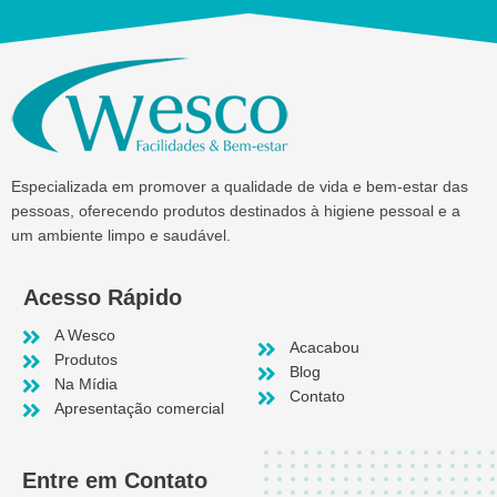
Especializada em promover a qualidade de vida e bem-estar das
pessoas, oferecendo produtos destinados à higiene pessoal e a
um ambiente limpo e saudável.
Acesso Rápido
A Wesco
Acacabou
Produtos
Blog
Na Mídia
Contato
Apresentação comercial
Entre em Contato