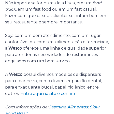
Não importa se for numa loja física, em um
food
truck
, em um fast food ou em um fast casual.
Fazer com que os seus clientes se sintam bem em
seu restaurante é sempre importante.
Seja com um bom atendimento, com um lugar
confortável ou com uma alimentação diferenciada,
a
Wesco
oferece uma linha de qualidade superior
para atender as necessidades de restaurantes
engajados com um bom serviço.
A
Wesco
possui diversos modelos de dispensers
para o banheiro, como dispenser para fio dental,
para enxaguante bucal, papel higiênico, entre
outros.
Entre aqui no site e confira
.
Com informações de:
Jasmine Alimentos
;
Slow
Food Brasil