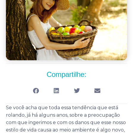
Compartilhe:
Se você acha que toda essa tendência que está
rolando, já há alguns anos, sobre a preocupação
com que ingerimos e com os danos que esse nosso
estilo de vida causa ao meio ambiente é algo novo,