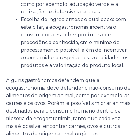
como por exemplo, adubação verde e a
utilização de defensivos naturais.
Escolha de ingredientes de qualidade: com
este pilar, a ecogastronomia incentiva o
consumidor a escolher produtos com
procedência conhecida, cm o mínimo de
processamento possível, além de incentivar
o consumidor a respeitar a sazonalidade dos
produtos e a valorização do produto local.
Alguns gastrônomos defendem que a
ecogastronomia deve defender o não-consumo de
alimentos de origem animal, como por exemplo, as
carnes e os ovos. Porém, é possível sim criar animais
destinados para o consumo humano dentro da
filosofia da ecogastronimia, tanto que cada vez
mais é possível encontrar carnes, ovos e outros
alimentos de origem animal orgânicos.