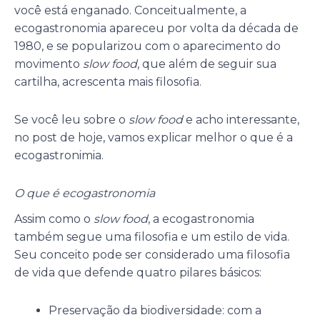
você está enganado. Conceitualmente, a
ecogastronomia apareceu por volta da década de
1980, e se popularizou com o aparecimento do
movimento
slow food
, que além de seguir sua
cartilha, acrescenta mais filosofia.
Se você leu sobre o
slow food
e acho interessante,
no post de hoje, vamos explicar melhor o que é a
ecogastronimia.
O que é ecogastronomia
Assim como o
slow food
, a ecogastronomia
também segue uma filosofia e um estilo de vida.
Seu conceito pode ser considerado uma filosofia
de vida que defende quatro pilares básicos:
Preservação da biodiversidade: com a