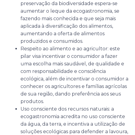
preservação da biodiversidade espera-se
aumentar o leque da ecogastronomia, se
fazendo mais conhecida e que seja mais
aplicada à diversificação dos alimentos,
aumentando a oferta de alimentos
produzidos e consumidos.
Respeito ao alimento e ao agricultor: este
pilar visa incentivar o consumidor a fazer
uma escolha mais saudável, de qualidade e
com responsabilidade e consciência
ecológica, além de incentivar o consumidor a
conhecer os agricultores e famílias agrícolas
de sua região, dando preferência aos seus
produtos.
Uso consciente dos recursos naturais: a
ecogastronomia acredita no uso consciente
da água, da terra, e incentiva a utilização de
soluções ecológicas para defender a lavoura,