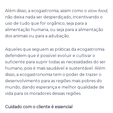
Além disso, a ecogastromia, assim como o
slow food
,
não deixa nada ser desperdiçado, incentivando o
uso de tudo que for orgânico, seja para a
alimentação humana, ou seja para a alimentação
dos animais ou para a adubação.
Aqueles que seguem as práticas da ecogastromia
defendem que é possível evoluir e cultivar o
suficiente para suprir todas as necessidades do ser
humano, pois é mais saudável e sustentável. Além
disso, a ecogastronomia tem o poder de trazer o
desenvolvimento para as regiões mais pobres do
mundo, dando esperança e melhor qualidade de
vida para os moradores dessas regiões.
Cuidado com o cliente é essencial