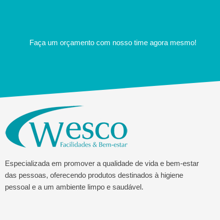
Faça um orçamento com nosso time agora mesmo!
Especializada em promover a qualidade de vida e bem-estar
das pessoas, oferecendo produtos destinados à higiene
pessoal e a um ambiente limpo e saudável.