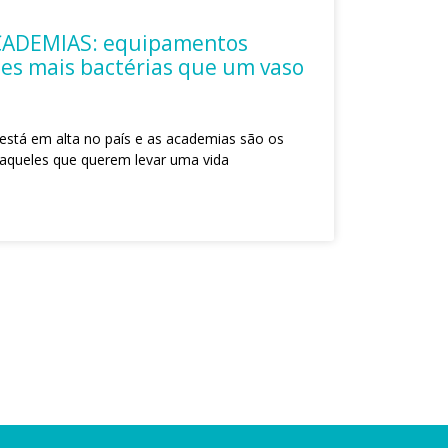
ADEMIAS: equipamentos
es mais bactérias que um vaso
a está em alta no país e as academias são os
 aqueles que querem levar uma vida