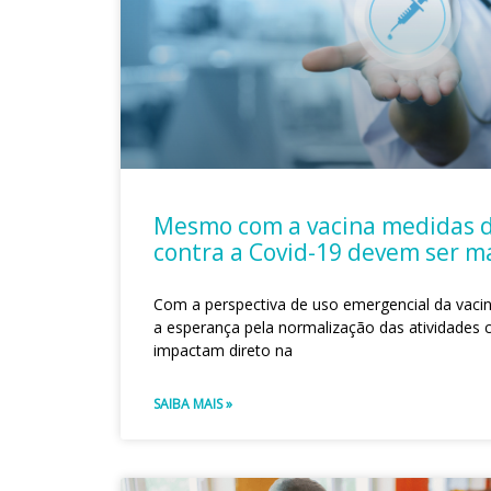
Mesmo com a vacina medidas 
contra a Covid-19 devem ser m
Com a perspectiva de uso emergencial da vacin
a esperança pela normalização das atividades c
impactam direto na
SAIBA MAIS »