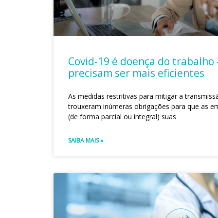
Covid-19 é doença do trabalho 
precisam ser mais eficientes
As medidas restritivas para mitigar a transmis
trouxeram inúmeras obrigações para que as 
(de forma parcial ou integral) suas
SAIBA MAIS »