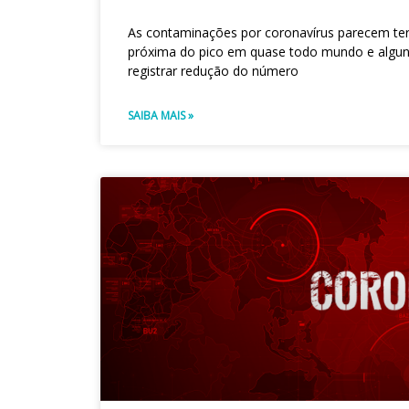
As contaminações por coronavírus parecem ter
próxima do pico em quase todo mundo e algu
registrar redução do número
SAIBA MAIS »