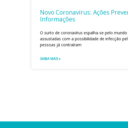
Novo Coronavírus: Ações Preve
Informações
O surto de coronavírus espalha-se pelo mundo
assustadas com a possibilidade de infecção pelo
pessoas já contraíram
SAIBA MAIS »