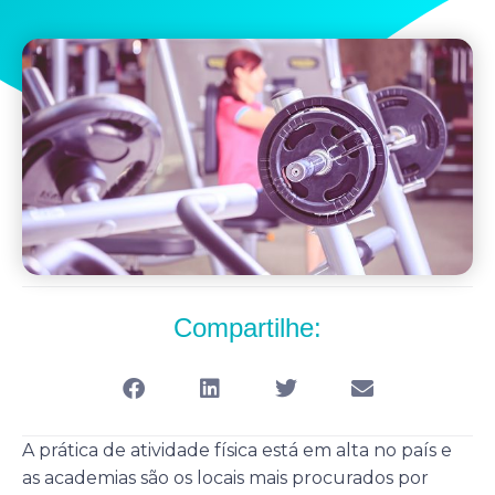
Compartilhe:
A prática de atividade física está em alta no país e
as academias são os locais mais procurados por