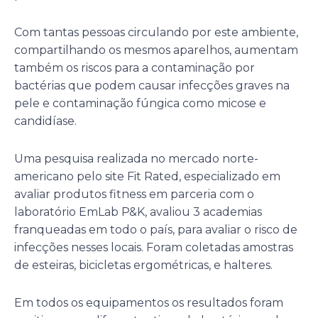
Com tantas pessoas circulando por este ambiente,
compartilhando os mesmos aparelhos, aumentam
também os riscos para a contaminação por
bactérias que podem causar infecções graves na
pele e contaminação fúngica como micose e
candidíase.
Uma pesquisa realizada no mercado norte-
americano pelo site Fit Rated, especializado em
avaliar produtos fitness em parceria com o
laboratório EmLab P&K, avaliou 3 academias
franqueadas em todo o país, para avaliar o risco de
infecções nesses locais. Foram coletadas amostras
de esteiras, bicicletas ergométricas, e halteres.
Em todos os equipamentos os resultados foram