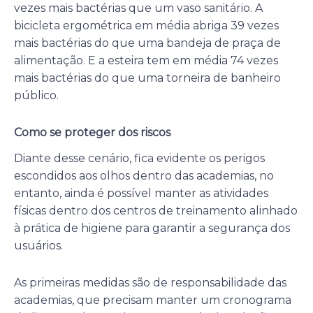
vezes mais bactérias que um vaso sanitário. A
bicicleta ergométrica em média abriga 39 vezes
mais bactérias do que uma bandeja de praça de
alimentação. E a esteira tem em média 74 vezes
mais bactérias do que uma torneira de banheiro
público.
Como se proteger dos riscos
Diante desse cenário, fica evidente os perigos
escondidos aos olhos dentro das academias, no
entanto, ainda é possível manter as atividades
físicas dentro dos centros de treinamento alinhado
à prática de higiene para garantir a segurança dos
usuários.
As primeiras medidas são de responsabilidade das
academias, que precisam manter um cronograma