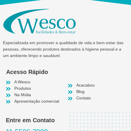
Especializada em promover a qualidade de vida e bem-estar das
pessoas, oferecendo produtos destinados à higiene pessoal e a
um ambiente limpo e saudável.
Acesso Rápido
A Wesco
Acacabou
Produtos
Blog
Na Mídia
Contato
Apresentação comercial
Entre em Contato