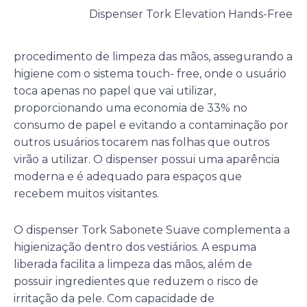
Dispenser Tork Elevation Hands-Free
procedimento de limpeza das mãos, assegurando a
higiene com o sistema touch- free, onde o usuário
toca apenas no papel que vai utilizar,
proporcionando uma economia de 33% no
consumo de papel e evitando a contaminação por
outros usuários tocarem nas folhas que outros
virão a utilizar. O dispenser possui uma aparência
moderna e é adequado para espaços que
recebem muitos visitantes.
O dispenser Tork Sabonete Suave complementa a
higienização dentro dos vestiários. A espuma
liberada facilita a limpeza das mãos, além de
possuir ingredientes que reduzem o risco de
irritação da pele. Com capacidade de