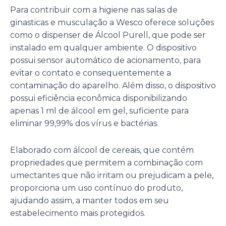
Para contribuir com a higiene nas salas de
ginasticas e musculação a Wesco oferece soluções
como o dispenser de Álcool Purell, que pode ser
instalado em qualquer ambiente. O dispositivo
possui sensor automático de acionamento, para
evitar o contato e consequentemente a
contaminação do aparelho. Além disso, o dispositivo
possui eficiência econômica disponibilizando
apenas 1 ml de álcool em gel, suficiente para
eliminar 99,99% dos vírus e bactérias.
Elaborado com álcool de cereais, que contém
propriedades que permitem a combinação com
umectantes que não irritam ou prejudicam a pele,
proporciona um uso contínuo do produto,
ajudando assim, a manter todos em seu
estabelecimento mais protegidos.