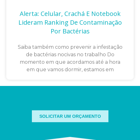
Alerta: Celular, Crachá E Notebook
Lideram Ranking De Contaminação
Por Bactérias
Saiba também como prevenir a infestação
de bactérias nocivas no trabalho Do
momento em que acordamos até a hora
em que vamos dormir, estamos em
SOLICITAR UM ORÇAMENTO