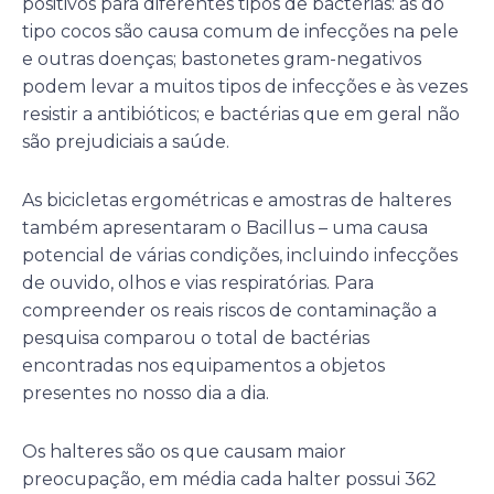
positivos para diferentes tipos de bactérias: as do
tipo cocos são causa comum de infecções na pele
e outras doenças; bastonetes gram-negativos
podem levar a muitos tipos de infecções e às vezes
resistir a antibióticos; e bactérias que em geral não
são prejudiciais a saúde.
As bicicletas ergométricas e amostras de halteres
também apresentaram o Bacillus – uma causa
potencial de várias condições, incluindo infecções
de ouvido, olhos e vias respiratórias. Para
compreender os reais riscos de contaminação a
pesquisa comparou o total de bactérias
encontradas nos equipamentos a objetos
presentes no nosso dia a dia.
Os halteres são os que causam maior
preocupação, em média cada halter possui 362