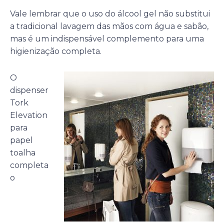
Vale lembrar que o uso do álcool gel não substitui
a tradicional lavagem das mãos com água e sabão,
mas é um indispensável complemento para uma
higienização completa.
O
dispenser
Tork
Elevation
para
papel
toalha
completa
o