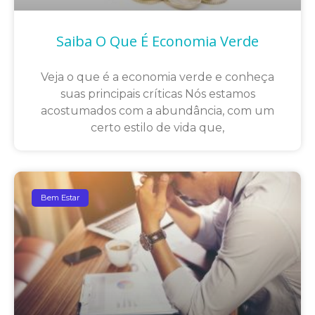
Saiba O Que É Economia Verde
Veja o que é a economia verde e conheça
suas principais críticas Nós estamos
acostumados com a abundância, com um
certo estilo de vida que,
Bem Estar