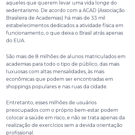
aqueles que querem levar uma vida longe do
sedentarismo. De acordo com a ACAD (Associação
Brasileira de Academias) há mais de 33 mil
estabelecimentos dedicados a atividade física em
funcionamento, o que deixa o Brasil atrás apenas
do EUA.
São mais de 8 milhões de alunos matriculados em
academias para todo o tipo de público, das mais
luxuosas com altas mensalidades, às mais
econômicas que podem ser encontradas em
shoppings populares e nas ruas da cidade.
Entretanto, esses milhões de usuários
preocupados com o próprio bem-estar podem
colocar a saúde em risco, e não se trata apenas da
realização de exercícios sem a devida orientação
profissional.