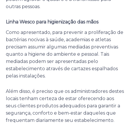
outras pessoas.
Linha Wesco para higienização das mãos
Como apresentado, para prevenir a proliferação de
bactérias nocivas à saúde, academias e atletas
precisam assumir algumas mediadas preventivas
quanto a higiene do ambiente e pessoal. Tais
mediadas podem ser apresentadas pelo
estabelecimento através de cartazes espalhados
pelas instalações.
Além disso, é preciso que os administradores destes
locais tenham certeza de estar oferecendo aos
seus clientes produtos adequados para garantir a
segurança, conforto e bem-estar daqueles que
frequentam diariamente seu estabelecimento.