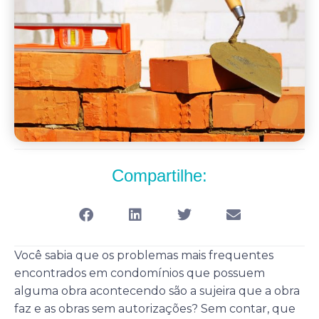
Compartilhe:
Você sabia que os problemas mais frequentes
encontrados em condomínios que possuem
alguma obra acontecendo são a sujeira que a obra
faz e as obras sem autorizações? Sem contar, que