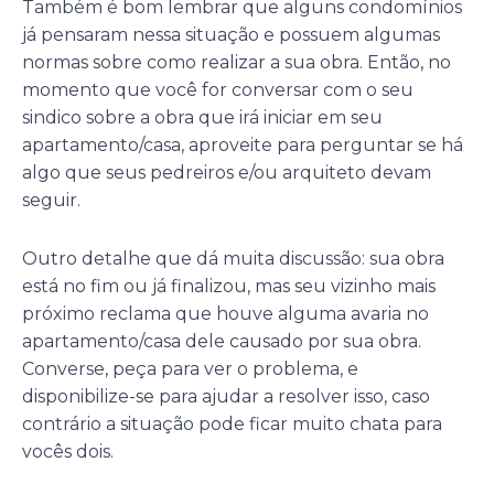
Também é bom lembrar que alguns condomínios
já pensaram nessa situação e possuem algumas
normas sobre como realizar a sua obra. Então, no
momento que você for conversar com o seu
sindico sobre a obra que irá iniciar em seu
apartamento/casa, aproveite para perguntar se há
algo que seus pedreiros e/ou arquiteto devam
seguir.
Outro detalhe que dá muita discussão: sua obra
está no fim ou já finalizou, mas seu vizinho mais
próximo reclama que houve alguma avaria no
apartamento/casa dele causado por sua obra.
Converse, peça para ver o problema, e
disponibilize-se para ajudar a resolver isso, caso
contrário a situação pode ficar muito chata para
vocês dois.