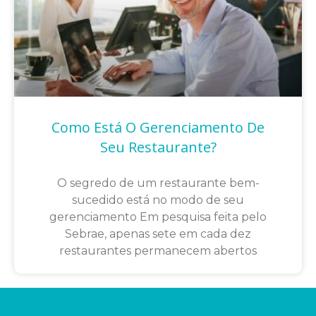
Como Está O Gerenciamento De
Seu Restaurante?
O segredo de um restaurante bem-
sucedido está no modo de seu
gerenciamento Em pesquisa feita pelo
Sebrae, apenas sete em cada dez
restaurantes permanecem abertos