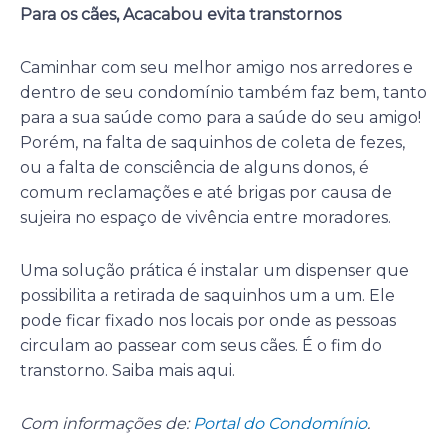
Para os cães, Acacabou evita transtornos
Caminhar com seu melhor amigo nos arredores e
dentro de seu condomínio também faz bem, tanto
para a sua saúde como para a saúde do seu amigo!
Porém, na falta de saquinhos de coleta de fezes,
ou a falta de consciência de alguns donos, é
comum reclamações e até brigas por causa de
sujeira no espaço de vivência entre moradores.
Uma solução prática é instalar um dispenser que
possibilita a retirada de saquinhos um a um. Ele
pode ficar fixado nos locais por onde as pessoas
circulam ao passear com seus cães. É o fim do
transtorno. Saiba mais aqui.
Com informações de:
Portal do Condomínio
.