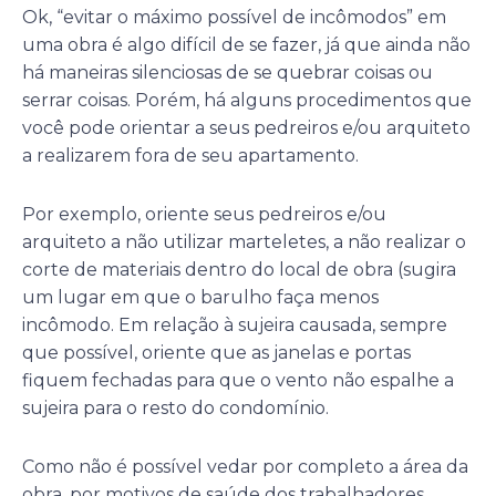
Ok, “evitar o máximo possível de incômodos” em
uma obra é algo difícil de se fazer, já que ainda não
há maneiras silenciosas de se quebrar coisas ou
serrar coisas. Porém, há alguns procedimentos que
você pode orientar a seus pedreiros e/ou arquiteto
a realizarem fora de seu apartamento.
Por exemplo, oriente seus pedreiros e/ou
arquiteto a não utilizar marteletes, a não realizar o
corte de materiais dentro do local de obra (sugira
um lugar em que o barulho faça menos
incômodo. Em relação à sujeira causada, sempre
que possível, oriente que as janelas e portas
fiquem fechadas para que o vento não espalhe a
sujeira para o resto do condomínio.
Como não é possível vedar por completo a área da
obra, por motivos de saúde dos trabalhadores,