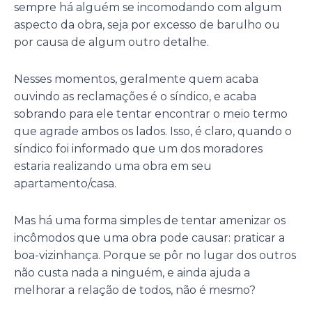
sempre há alguém se incomodando com algum
aspecto da obra, seja por excesso de barulho ou
por causa de algum outro detalhe.
Nesses momentos, geralmente quem acaba
ouvindo as reclamações é o síndico, e acaba
sobrando para ele tentar encontrar o meio termo
que agrade ambos os lados. Isso, é claro, quando o
síndico foi informado que um dos moradores
estaria realizando uma obra em seu
apartamento/casa.
Mas há uma forma simples de tentar amenizar os
incômodos que uma obra pode causar: praticar a
boa-vizinhança. Porque se pôr no lugar dos outros
não custa nada a ninguém, e ainda ajuda a
melhorar a relação de todos, não é mesmo?