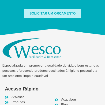
SOLICITAR UM ORÇAMENTO
Especializada em promover a qualidade de vida e bem-estar das
pessoas, oferecendo produtos destinados à higiene pessoal e a
um ambiente limpo e saudável.
Acesso Rápido
A Wesco
Acacabou
Produtos
Blog