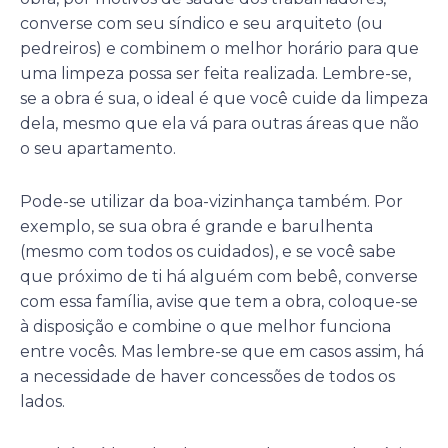
converse com seu síndico e seu arquiteto (ou
pedreiros) e combinem o melhor horário para que
uma limpeza possa ser feita realizada. Lembre-se,
se a obra é sua, o ideal é que você cuide da limpeza
dela, mesmo que ela vá para outras áreas que não
o seu apartamento.
Pode-se utilizar da boa-vizinhança também. Por
exemplo, se sua obra é grande e barulhenta
(mesmo com todos os cuidados), e se você sabe
que próximo de ti há alguém com bebê, converse
com essa família, avise que tem a obra, coloque-se
à disposição e combine o que melhor funciona
entre vocês. Mas lembre-se que em casos assim, há
a necessidade de haver concessões de todos os
lados.