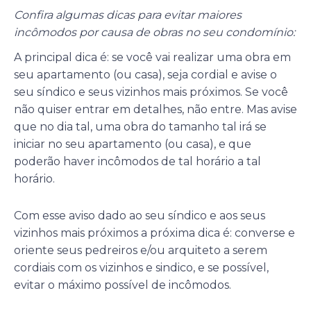
Confira algumas dicas para evitar maiores
incômodos por causa de obras no seu condomínio:
A principal dica é: se você vai realizar uma obra em
seu apartamento (ou casa), seja cordial e avise o
seu síndico e seus vizinhos mais próximos. Se você
não quiser entrar em detalhes, não entre. Mas avise
que no dia tal, uma obra do tamanho tal irá se
iniciar no seu apartamento (ou casa), e que
poderão haver incômodos de tal horário a tal
horário.
Com esse aviso dado ao seu síndico e aos seus
vizinhos mais próximos a próxima dica é: converse e
oriente seus pedreiros e/ou arquiteto a serem
cordiais com os vizinhos e sindico, e se possível,
evitar o máximo possível de incômodos.