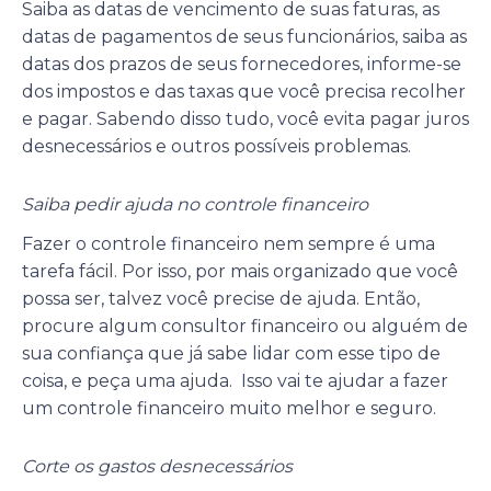
Saiba as datas de vencimento de suas faturas, as
datas de pagamentos de seus funcionários, saiba as
datas dos prazos de seus fornecedores, informe-se
dos impostos e das taxas que você precisa recolher
e pagar. Sabendo disso tudo, você evita pagar juros
desnecessários e outros possíveis problemas.
Saiba pedir ajuda no controle financeiro
Fazer o controle financeiro nem sempre é uma
tarefa fácil. Por isso, por mais organizado que você
possa ser, talvez você precise de ajuda. Então,
procure algum consultor financeiro ou alguém de
sua confiança que já sabe lidar com esse tipo de
coisa, e peça uma ajuda. Isso vai te ajudar a fazer
um controle financeiro muito melhor e seguro.
Corte os gastos desnecessários