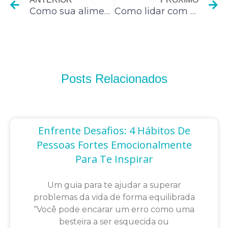
Como sua alimentação afeta sua produtividade
Como lidar com a procrastinação?
Posts Relacionados
Enfrente Desafios: 4 Hábitos De
Pessoas Fortes Emocionalmente
Para Te Inspirar
Um guia para te ajudar a superar
problemas da vida de forma equilibrada
“Você pode encarar um erro como uma
besteira a ser esquecida ou