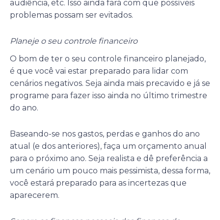
audiência, etc. Isso ainda fará com que possíveis
problemas possam ser evitados.
Planeje o seu controle financeiro
O bom de ter o seu controle financeiro planejado,
é que você vai estar preparado para lidar com
cenários negativos. Seja ainda mais precavido e já se
programe para fazer isso ainda no último trimestre
do ano.
Baseando-se nos gastos, perdas e ganhos do ano
atual (e dos anteriores), faça um orçamento anual
para o próximo ano. Seja realista e dê preferência a
um cenário um pouco mais pessimista, dessa forma,
você estará preparado para as incertezas que
aparecerem.