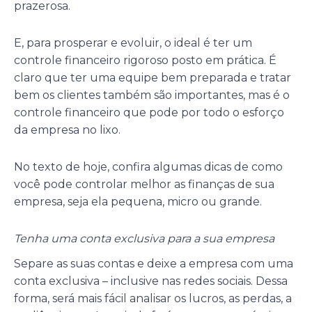
prazerosa.
E, para prosperar e evoluir, o ideal é ter um
controle financeiro rigoroso posto em prática. É
claro que ter uma equipe bem preparada e tratar
bem os clientes também são importantes, mas é o
controle financeiro que pode por todo o esforço
da empresa no lixo.
No texto de hoje, confira algumas dicas de como
você pode controlar melhor as finanças de sua
empresa, seja ela pequena, micro ou grande.
Tenha uma conta exclusiva para a sua empresa
Separe as suas contas e deixe a empresa com uma
conta exclusiva – inclusive nas redes sociais. Dessa
forma, será mais fácil analisar os lucros, as perdas, a