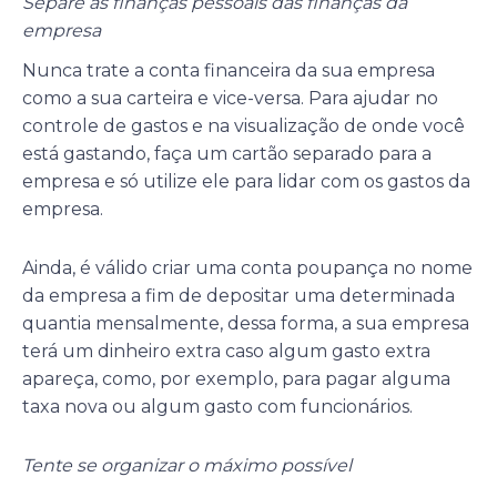
Separe as finanças pessoais das finanças da
empresa
Nunca trate a conta financeira da sua empresa
como a sua carteira e vice-versa. Para ajudar no
controle de gastos e na visualização de onde você
está gastando, faça um cartão separado para a
empresa e só utilize ele para lidar com os gastos da
empresa.
Ainda, é válido criar uma conta poupança no nome
da empresa a fim de depositar uma determinada
quantia mensalmente, dessa forma, a sua empresa
terá um dinheiro extra caso algum gasto extra
apareça, como, por exemplo, para pagar alguma
taxa nova ou algum gasto com funcionários.
Tente se organizar o máximo possível