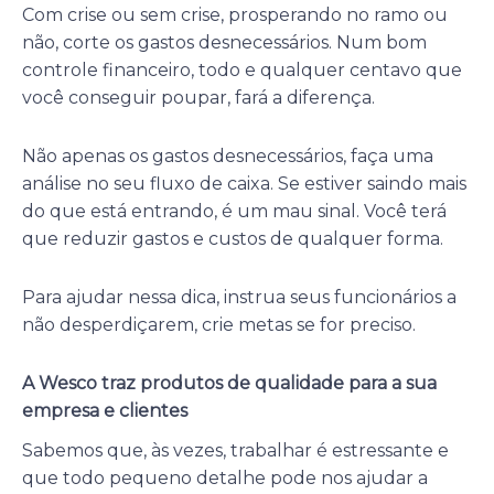
Com crise ou sem crise, prosperando no ramo ou
não, corte os gastos desnecessários. Num bom
controle financeiro, todo e qualquer centavo que
você conseguir poupar, fará a diferença.
Não apenas os gastos desnecessários, faça uma
análise no seu fluxo de caixa. Se estiver saindo mais
do que está entrando, é um mau sinal. Você terá
que reduzir gastos e custos de qualquer forma.
Para ajudar nessa dica, instrua seus funcionários a
não desperdiçarem, crie metas se for preciso.
A Wesco traz produtos de qualidade para a sua
empresa e clientes
Sabemos que, às vezes, trabalhar é estressante e
que todo pequeno detalhe pode nos ajudar a