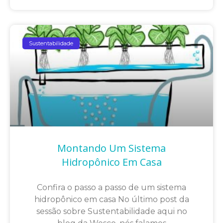
Sustentabilidade
Montando Um Sistema
Hidropônico Em Casa
Confira o passo a passo de um sistema
hidropônico em casa No último post da
sessão sobre Sustentabilidade aqui no