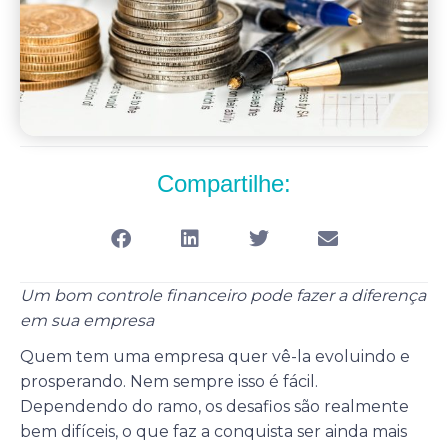
Compartilhe:
Um bom controle financeiro pode fazer a diferença
em sua empresa
Quem tem uma empresa quer vê-la evoluindo e
prosperando. Nem sempre isso é fácil.
Dependendo do ramo, os desafios são realmente
bem difíceis, o que faz a conquista ser ainda mais