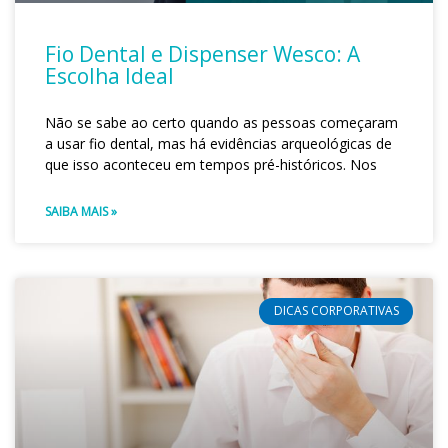
Fio Dental e Dispenser Wesco: A
Escolha Ideal
Não se sabe ao certo quando as pessoas começaram
a usar fio dental, mas há evidências arqueológicas de
que isso aconteceu em tempos pré-históricos. Nos
SAIBA MAIS »
DICAS CORPORATIVAS