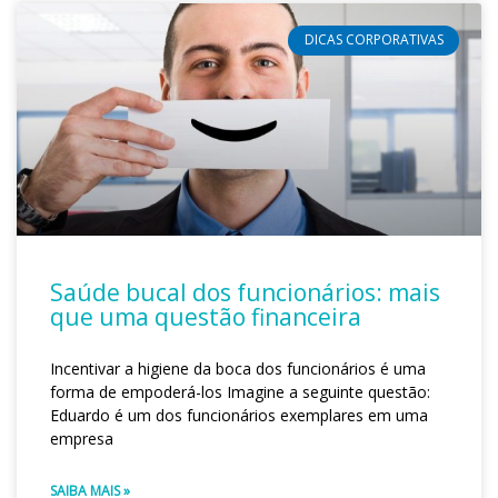
DICAS CORPORATIVAS
Saúde bucal dos funcionários: mais
que uma questão financeira
Incentivar a higiene da boca dos funcionários é uma
forma de empoderá-los Imagine a seguinte questão:
Eduardo é um dos funcionários exemplares em uma
empresa
SAIBA MAIS »