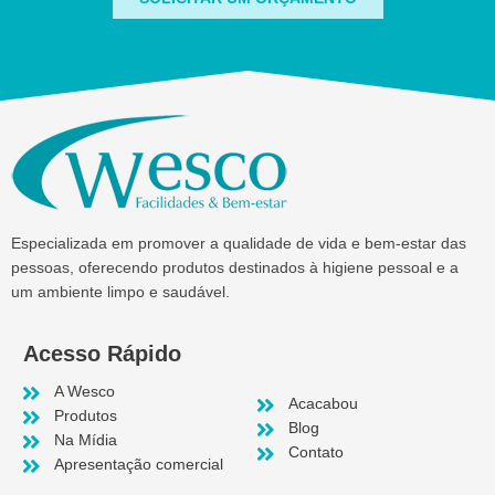
Especializada em promover a qualidade de vida e bem-estar das
pessoas, oferecendo produtos destinados à higiene pessoal e a
um ambiente limpo e saudável.
Acesso Rápido
A Wesco
Acacabou
Produtos
Blog
Na Mídia
Contato
Apresentação comercial