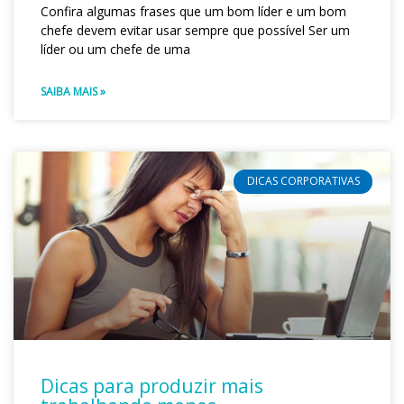
Confira algumas frases que um bom líder e um bom
chefe devem evitar usar sempre que possível Ser um
líder ou um chefe de uma
SAIBA MAIS »
DICAS CORPORATIVAS
Dicas para produzir mais