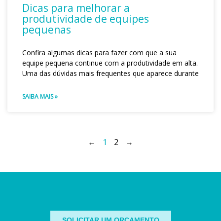
Dicas para melhorar a
produtividade de equipes
pequenas
Confira algumas dicas para fazer com que a sua
equipe pequena continue com a produtividade em alta.
Uma das dúvidas mais frequentes que aparece durante
SAIBA MAIS »
←
1
2
→
SOLICITAR UM ORÇAMENTO