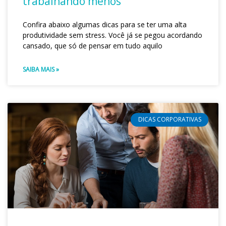
trabalhando menos
Confira abaixo algumas dicas para se ter uma alta
produtividade sem stress. Você já se pegou acordando
cansado, que só de pensar em tudo aquilo
SAIBA MAIS »
DICAS CORPORATIVAS