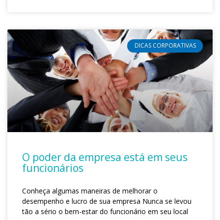
DICAS CORPORATIVAS
O poder da empresa está em seus
funcionários
Conheça algumas maneiras de melhorar o
desempenho e lucro de sua empresa Nunca se levou
tão a sério o bem-estar do funcionário em seu local