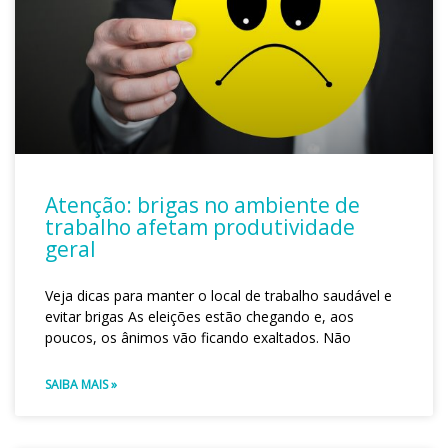
Atenção: brigas no ambiente de
trabalho afetam produtividade
geral
Veja dicas para manter o local de trabalho saudável e
evitar brigas As eleições estão chegando e, aos
poucos, os ânimos vão ficando exaltados. Não
SAIBA MAIS »