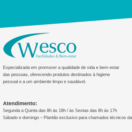
Especializada em promover a qualidade de vida e bem-estar
das pessoas, oferecendo produtos destinados à higiene
pessoal e a um ambiente limpo e saudável.
Atendimento:
Segunda a Quinta das 8h às 18h / às Sextas das 8h às 17h
Sábado e domingo – Plantão exclusivo para chamados técnicos d