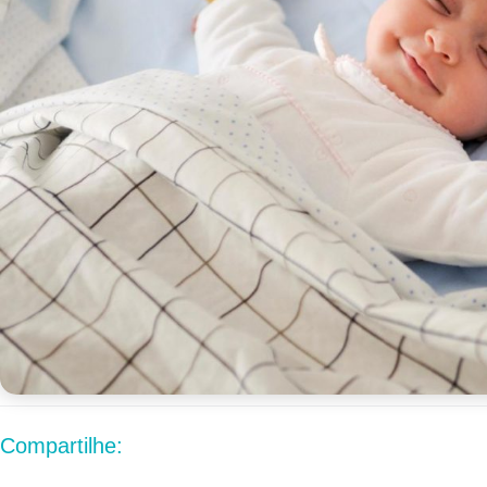
Compartilhe: