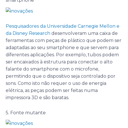
smartphone
Pesquisadores da Universidade Carnegie Mellon e
da Disney Research
desenvolveram uma caixa de
ferramentas com peças de plástico que podem ser
adaptadas ao seu smartphone e que servem para
diferentes aplicações. Por exemplo, tubos podem
ser encaixados à estrutura para conectar o alto
falante do smartphone com o microfone,
permitindo que o dispositivo seja controlado por
sons. Como isto não requer o uso de energia
elétrica, as peças podem ser feitas numa
impressora 3D e são baratas.
5. Fonte mutante