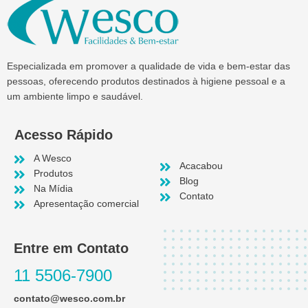
Especializada em promover a qualidade de vida e bem-estar das
pessoas, oferecendo produtos destinados à higiene pessoal e a
um ambiente limpo e saudável.
Acesso Rápido
A Wesco
Acacabou
Produtos
Blog
Na Mídia
Contato
Apresentação comercial
Entre em Contato
11 5506-7900
contato@wesco.com.br