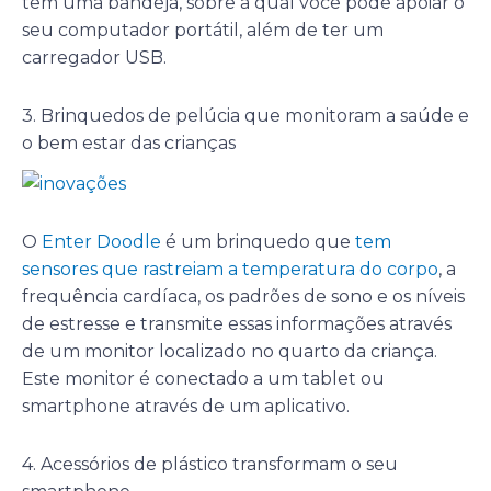
tem uma bandeja, sobre a qual você pode apoiar o
seu computador portátil, além de ter um
carregador USB.
3. Brinquedos de pelúcia que monitoram a saúde e
o bem estar das crianças
O
Enter Doodle
é um brinquedo que
tem
sensores que rastreiam a temperatura do corpo
, a
frequência cardíaca, os padrões de sono e os níveis
de estresse e transmite essas informações através
de um monitor localizado no quarto da criança.
Este monitor é conectado a um tablet ou
smartphone através de um aplicativo.
4. Acessórios de plástico transformam o seu