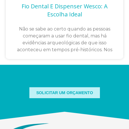
Fio Dental E Dispenser Wesco: A
Escolha Ideal
Não se sabe ao certo quando as pessoas
começaram a usar fio dental, mas há
evidências arqueológicas de que isso
aconteceu em tempos pré-históricos. Nos
SOLICITAR UM ORÇAMENTO