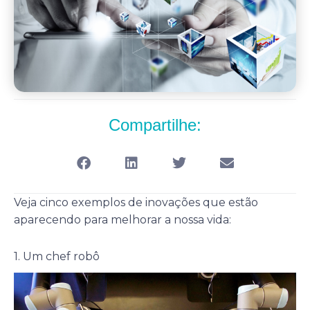
Compartilhe:
Veja cinco exemplos de inovações que estão
aparecendo para melhorar a nossa vida:
1. Um chef robô