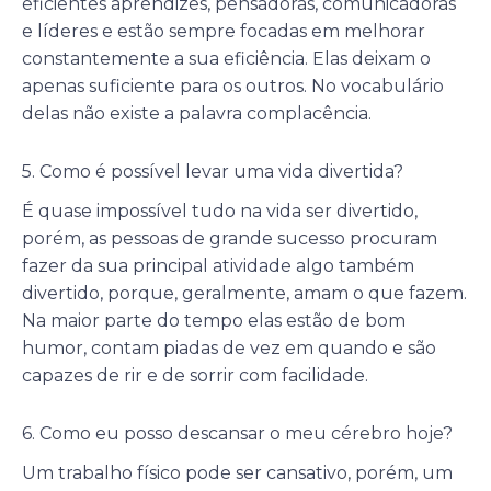
eficientes aprendizes, pensadoras, comunicadoras
e líderes e estão sempre focadas em melhorar
constantemente a sua eficiência. Elas deixam o
apenas suficiente para os outros. No vocabulário
delas não existe a palavra complacência.
5. Como é possível levar uma vida divertida?
É quase impossível tudo na vida ser divertido,
porém, as pessoas de grande sucesso procuram
fazer da sua principal atividade algo também
divertido, porque, geralmente, amam o que fazem.
Na maior parte do tempo elas estão de bom
humor, contam piadas de vez em quando e são
capazes de rir e de sorrir com facilidade.
6. Como eu posso descansar o meu cérebro hoje?
Um trabalho físico pode ser cansativo, porém, um