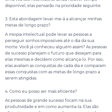
disponível, elas pensarão na prioridade seguinte.
3. Esta abordagem levar-me-á a alcançar minhas
metas de longo prazo?
A miopia intelectual pode levar as pessoas a
perseguir sonhos impossíveis até o dia da sua
morte. Você já conheceu alguém assim? As pessoas
de sucesso planejam o futuro que desejam para
elas mesmas e decidem como alcança-lo. Por isso,
elas avaliam as conquistas de cada dia e comparam
essas conquistas com as metas de longo prazo a
serem atingidas.
4. Como eu posso ser mais eficiente?
As pessoas de grande sucesso focam na sua
produtividade e em como aumenta-la. Elas são