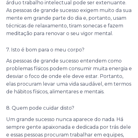
árduo trabalho intelectual pode ser extenuante.
As pessoas de grande sucesso exigem muito da sua
mente em grande parte do dia e, portanto, usam
técnicas de relaxamento, tiram sonecas e fazem
meditação para renovar o seu vigor mental.
7. Isto é bom para o meu corpo?
As pessoas de grande sucesso entendem como
problemas físicos podem consumir muita energia e
desviar o foco de onde ele deve estar. Portanto,
elas procuram levar uma vida saudável, em termos
de hábitos físicos, alimentares e mentais.
8. Quem pode cuidar disto?
Um grande sucesso nunca aparece do nada. Há
sempre gente apaixonada e dedicada por trás dele
e essas pessoas procuram trabalhar em equipes,