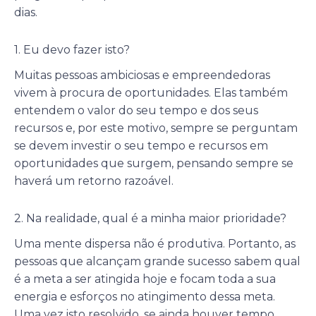
dias.
1. Eu devo fazer isto?
Muitas pessoas ambiciosas e empreendedoras
vivem à procura de oportunidades. Elas também
entendem o valor do seu tempo e dos seus
recursos e, por este motivo, sempre se perguntam
se devem investir o seu tempo e recursos em
oportunidades que surgem, pensando sempre se
haverá um retorno razoável.
2. Na realidade, qual é a minha maior prioridade?
Uma mente dispersa não é produtiva. Portanto, as
pessoas que alcançam grande sucesso sabem qual
é a meta a ser atingida hoje e focam toda a sua
energia e esforços no atingimento dessa meta.
Uma vez isto resolvido, se ainda houver tempo