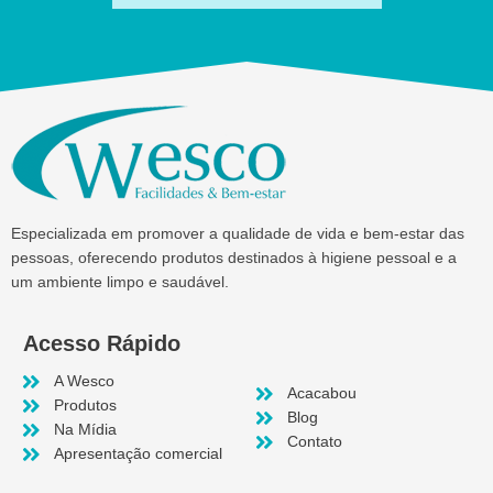
Especializada em promover a qualidade de vida e bem-estar das
pessoas, oferecendo produtos destinados à higiene pessoal e a
um ambiente limpo e saudável.
Acesso Rápido
A Wesco
Acacabou
Produtos
Blog
Na Mídia
Contato
Apresentação comercial