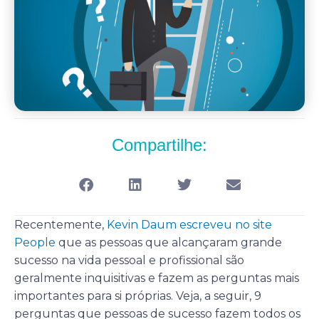
Compartilhe:
Recentemente,
Kevin Daum escreveu no site
People
que as pessoas que alcançaram grande
sucesso na vida pessoal e profissional são
geralmente inquisitivas e fazem as perguntas mais
importantes para si próprias. Veja, a seguir, 9
perguntas que pessoas de sucesso fazem todos os