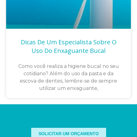
Dicas De Um Especialista Sobre O
Uso Do Enxaguante Bucal
Como você realiza a higiene bucal no seu
cotidiano? Além do uso da pasta e da
escova de dentes, lembre-se de sempre
utilizar um enxaguante,
SOLICITAR UM ORÇAMENTO