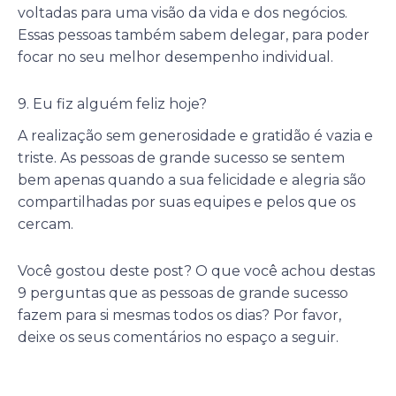
voltadas para uma visão da vida e dos negócios.
Essas pessoas também sabem delegar, para poder
focar no seu melhor desempenho individual.
9. Eu fiz alguém feliz hoje?
A realização sem generosidade e gratidão é vazia e
triste. As pessoas de grande sucesso se sentem
bem apenas quando a sua felicidade e alegria são
compartilhadas por suas equipes e pelos que os
cercam.
Você gostou deste post? O que você achou destas
9 perguntas que as pessoas de grande sucesso
fazem para si mesmas todos os dias? Por favor,
deixe os seus comentários no espaço a seguir.
Anterior
P