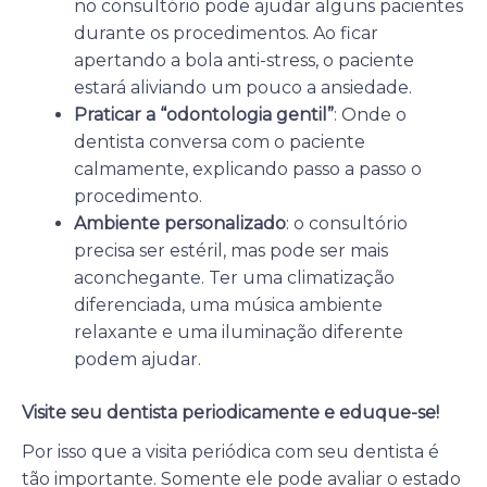
no consultório pode ajudar alguns pacientes
durante os procedimentos. Ao ficar
apertando a bola anti-stress, o paciente
estará aliviando um pouco a ansiedade.
Praticar a “odontologia gentil”
: Onde o
dentista conversa com o paciente
calmamente, explicando passo a passo o
procedimento.
Ambiente personalizado
: o consultório
precisa ser estéril, mas pode ser mais
aconchegante. Ter uma climatização
diferenciada, uma música ambiente
relaxante e uma iluminação diferente
podem ajudar.
Visite seu dentista periodicamente e eduque-se!
Por isso que a visita periódica com seu dentista é
tão importante. Somente ele pode avaliar o estado