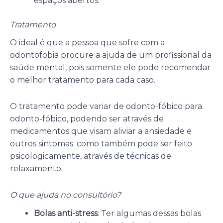
espaços abertos.
Tratamento
O ideal é que a pessoa que sofre com a
odontofobia procure a ajuda de um profissional da
saúde mental, pois somente ele pode recomendar
o melhor tratamento para cada caso.
O tratamento pode variar de odonto-fóbico para
odonto-fóbico, podendo ser através de
medicamentos que visam aliviar a ansiedade e
outros sintomas; como também pode ser feito
psicologicamente, através de técnicas de
relaxamento.
O que ajuda no consultório?
Bolas anti-stress
: Ter algumas dessas bolas