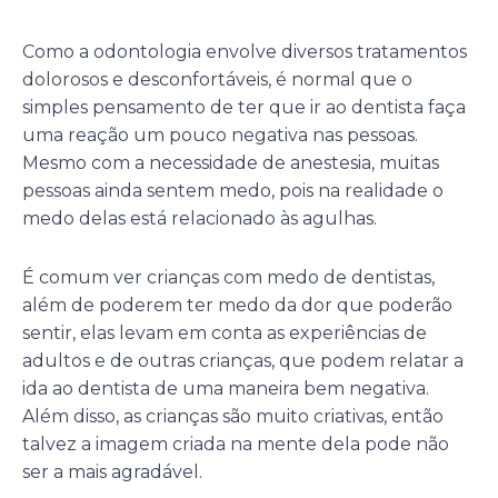
Como a odontologia envolve diversos tratamentos
dolorosos e desconfortáveis, é normal que o
simples pensamento de ter que ir ao dentista faça
uma reação um pouco negativa nas pessoas.
Mesmo com a necessidade de anestesia, muitas
pessoas ainda sentem medo, pois na realidade o
medo delas está relacionado às agulhas.
É comum ver crianças com medo de dentistas,
além de poderem ter medo da dor que poderão
sentir, elas levam em conta as experiências de
adultos e de outras crianças, que podem relatar a
ida ao dentista de uma maneira bem negativa.
Além disso, as crianças são muito criativas, então
talvez a imagem criada na mente dela pode não
ser a mais agradável.