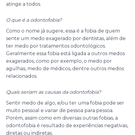
atinge a todos.
O que é a odontofobia?
Como o nome já sugere, essa é a fobia de quem
sente um medo exagerado por dentistas, além de
ter medo por tratamentos odontológicos.
Geralmente essa fobia está ligada a outros medos
exagerados, como por exemplo, o medo por
agulhas, medo de médicos, dentre outros medos
relacionados.
Quais seriam as causas da odontofobia?
Sentir medo de algo, e/ou ter uma fobia pode ser
muito pessoal e variar de pessoa para pessoa.
Porém, assim como em diversas outras fobias, a
odontofobia é resultado de experiências negativas,
diretas ou indiretas.