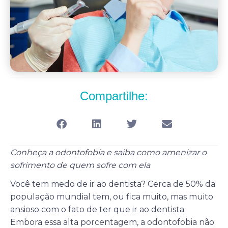
Compartilhe:
Conheça a odontofobia e saiba como amenizar o
sofrimento de quem sofre com ela
Você tem medo de ir ao dentista? Cerca de 50% da
população mundial tem, ou fica muito, mas muito
ansioso com o fato de ter que ir ao dentista.
Embora essa alta porcentagem, a odontofobia não