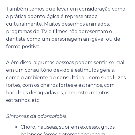
Também temos que levar em consideração como
a prática odontológica é representada
culturalmente. Muitos desenhos animados,
programas de TV e filmes não apresentam o
dentista como um personagem amigável ou de
forma positiva.
Além disso, algumas pessoas podem sentir-se mal
em um consultório devido à estímulos gerais,
como o ambiente do consultório – com suas luzes
fortes, com os cheiros fortes e estranhos, com
barulhos desagradáveis, com instrumentos
estranhos, etc.
Sintomas da odontofobia
Choro, náuseas, suor em excesso, gritos,
balanços (esses sintomas aparecem