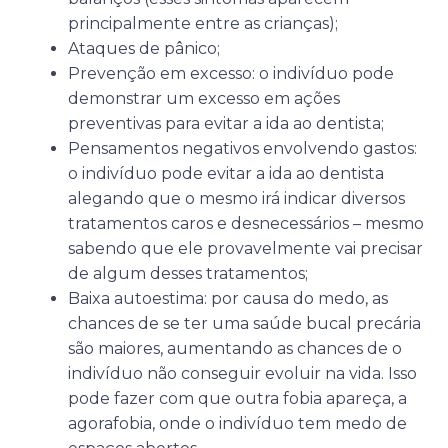
principalmente entre as crianças);
Ataques de pânico;
Prevenção em excesso: o indivíduo pode
demonstrar um excesso em ações
preventivas para evitar a ida ao dentista;
Pensamentos negativos envolvendo gastos:
o indivíduo pode evitar a ida ao dentista
alegando que o mesmo irá indicar diversos
tratamentos caros e desnecessários – mesmo
sabendo que ele provavelmente vai precisar
de algum desses tratamentos;
Baixa autoestima: por causa do medo, as
chances de se ter uma saúde bucal precária
são maiores, aumentando as chances de o
indivíduo não conseguir evoluir na vida. Isso
pode fazer com que outra fobia apareça, a
agorafobia, onde o indivíduo tem medo de