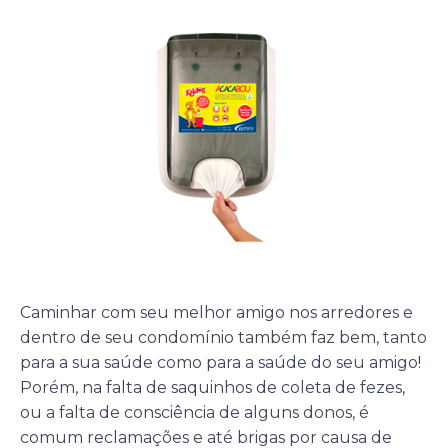
Caminhar com seu melhor amigo nos arredores e
dentro de seu condomínio também faz bem, tanto
para a sua saúde como para a saúde do seu amigo!
Porém, na falta de saquinhos de coleta de fezes,
ou a falta de consciência de alguns donos, é
comum reclamações e até brigas por causa de