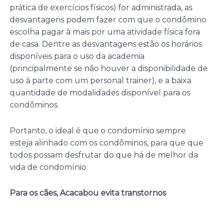
prática de exercícios físicos) for administrada, as
desvantagens podem fazer com que o condômino
escolha pagar à mais por uma atividade física fora
de casa. Dentre as desvantagens estão os horários
disponíveis para o uso da academia
(principalmente se não houver a disponibilidade de
uso à parte com um personal trainer), e a baixa
quantidade de modalidades disponível para os
condôminos.
Portanto, o ideal é que o condomínio sempre
esteja alinhado com os condôminos, para que que
todos possam desfrutar do que há de melhor da
vida de condomínio.
Para os cães, Acacabou evita transtornos