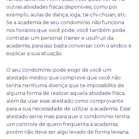
outras atividades físicas disponíveis, como por
exemplo, aulas de dança, ioga, tai-chi-chuan, etc.
Se a academia de seu condomínio não funciona
nos horários que você pode, você também pode
contratar um personal trainer e usufruir da
academia, para isso basta conversar com o sindico e
explicar a sua situação.
O seu condomínio pode exigir de você um
atestado médico que comprove que você não
tenha nenhuma doença que te impossibilite de
alguma forma de realizar aquela atividade física,
além de usar esse atestado como comprovante
para a sua necessidade de utilizar a academia. Esse
atestado serve mais para que o condomínio tenha
um controle de quem frequenta a academia,
porém não deve ser algo levado de forma leviana.