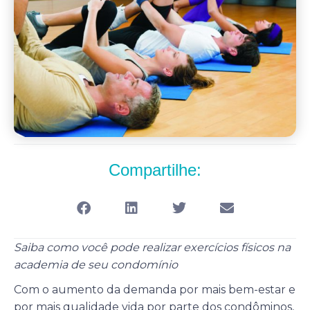
Compartilhe:
Saiba como você pode realizar exercícios físicos na
academia de seu condomínio
Com o aumento da demanda por mais bem-estar e
por mais qualidade vida por parte dos condôminos,