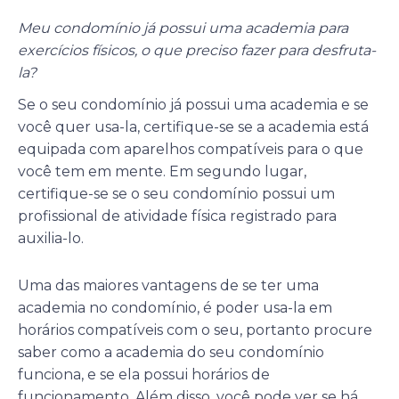
Meu condomínio já possui uma academia para
exercícios físicos, o que preciso fazer para desfruta-
la?
Se o seu condomínio já possui uma academia e se
você quer usa-la, certifique-se se a academia está
equipada com aparelhos compatíveis para o que
você tem em mente. Em segundo lugar,
certifique-se se o seu condomínio possui um
profissional de atividade física registrado para
auxilia-lo.
Uma das maiores vantagens de se ter uma
academia no condomínio, é poder usa-la em
horários compatíveis com o seu, portanto procure
saber como a academia do seu condomínio
funciona, e se ela possui horários de
funcionamento. Além disso, você pode ver se há