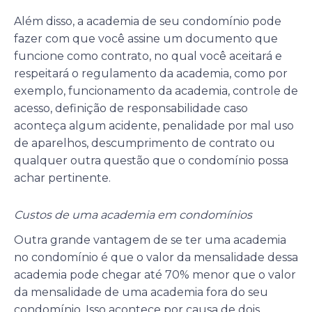
Além disso, a academia de seu condomínio pode
fazer com que você assine um documento que
funcione como contrato, no qual você aceitará e
respeitará o regulamento da academia, como por
exemplo, funcionamento da academia, controle de
acesso, definição de responsabilidade caso
aconteça algum acidente, penalidade por mal uso
de aparelhos, descumprimento de contrato ou
qualquer outra questão que o condomínio possa
achar pertinente.
Custos de uma academia em condomínios
Outra grande vantagem de se ter uma academia
no condomínio é que o valor da mensalidade dessa
academia pode chegar até 70% menor que o valor
da mensalidade de uma academia fora do seu
condomínio. Isso acontece por causa de dois