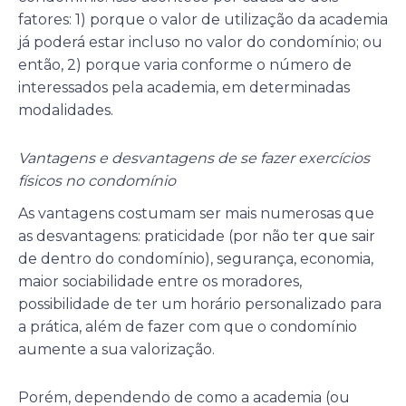
fatores: 1) porque o valor de utilização da academia
já poderá estar incluso no valor do condomínio; ou
então, 2) porque varia conforme o número de
interessados pela academia, em determinadas
modalidades.
Vantagens e desvantagens de se fazer exercícios
físicos no condomínio
As vantagens costumam ser mais numerosas que
as desvantagens: praticidade (por não ter que sair
de dentro do condomínio), segurança, economia,
maior sociabilidade entre os moradores,
possibilidade de ter um horário personalizado para
a prática, além de fazer com que o condomínio
aumente a sua valorização.
Porém, dependendo de como a academia (ou