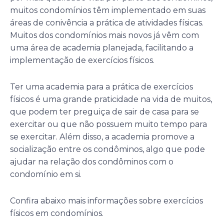
muitos condomínios têm implementado em suas
áreas de conivência a prática de atividades físicas.
Muitos dos condomínios mais novos já vêm com
uma área de academia planejada, facilitando a
implementação de exercícios físicos.
Ter uma academia para a prática de exercícios
físicos é uma grande praticidade na vida de muitos,
que podem ter preguiça de sair de casa para se
exercitar ou que não possuem muito tempo para
se exercitar. Além disso, a academia promove a
socialização entre os condôminos, algo que pode
ajudar na relação dos condôminos com o
condomínio em si.
Confira abaixo mais informações sobre exercícios
físicos em condomínios.