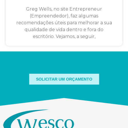
Greg Wells, no site Entrepreneur
(Empreendedor), faz algumas
recomendações úteis para melhorar a sua
qualidade de vida dentro e fora do
escritório. Vejamos, a seguir,
SOLICITAR UM ORÇAMENTO