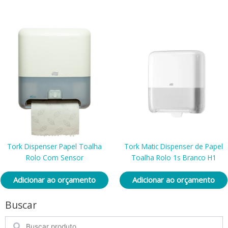
Tork Dispenser Papel Toalha
Tork Matic Dispenser de Papel
Rolo Com Sensor
Toalha Rolo 1s Branco H1
Adicionar ao orçamento
Adicionar ao orçamento
Buscar
Search