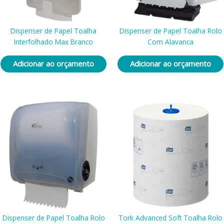
Dispenser de Papel Toalha
Dispenser de Papel Toalha Rolo
Interfolhado Max Branco
Com Alavanca
Adicionar ao orçamento
Adicionar ao orçamento
Dispenser de Papel Toalha Rolo
Tork Advanced Soft Toalha Rolo