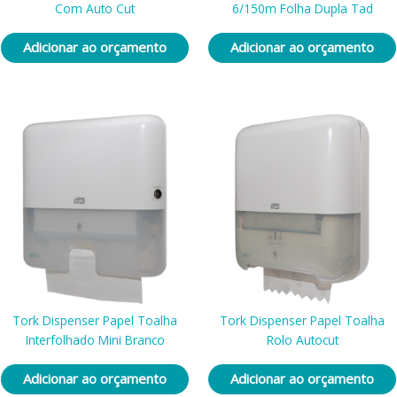
Com Auto Cut
6/150m Folha Dupla Tad
Adicionar ao orçamento
Adicionar ao orçamento
Tork Dispenser Papel Toalha
Tork Dispenser Papel Toalha
Interfolhado Mini Branco
Rolo Autocut
Adicionar ao orçamento
Adicionar ao orçamento