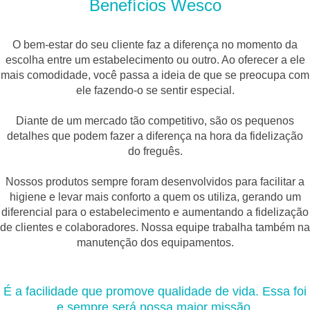
Benefícios Wesco
O bem-estar do seu cliente faz a diferença no momento da
escolha entre um estabelecimento ou outro. Ao oferecer a ele
mais comodidade, você passa a ideia de que se preocupa com
ele fazendo-o se sentir especial.
Diante de um mercado tão competitivo, são os pequenos
detalhes que podem fazer a diferença na hora da fidelização
do freguês.
Nossos produtos sempre foram desenvolvidos para facilitar a
higiene e levar mais conforto a quem os utiliza, gerando um
diferencial para o estabelecimento e aumentando a fidelização
de clientes e colaboradores. Nossa equipe trabalha também na
manutenção dos equipamentos.
É a facilidade que promove qualidade de vida. Essa foi
e sempre será nossa maior missão.