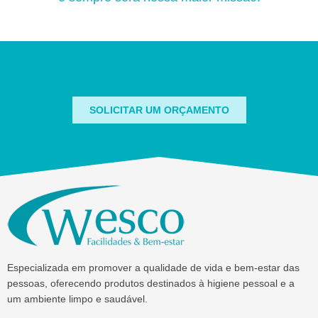
SOLICITAR UM ORÇAMENTO
Especializada em promover a qualidade de vida e bem-estar das
pessoas, oferecendo produtos destinados à higiene pessoal e a
um ambiente limpo e saudável.