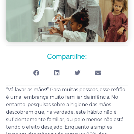
Compartilhe:
“Vá lavar as mãos!” Para muitas pessoas, esse refrão
é uma lembrança muito familiar da infância. No
entanto, pesquisas sobre a higiene das mãos
descobrem que, na verdade, este hábito não é
suficientemente familiar, ou pelo menos não está
tendo o efeito desejado. Enquanto a simples