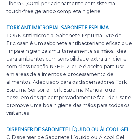
Libera 0,40ml por acionamento com sistema
touch-free gerando completa higiene.
TORK ANTIMICROBIAL SABONETE ESPUMA
TORK Antimicrobial Sabonete Espuma livre de
Triclosan é um sabonete antibacteriano eficaz que
limpa e higieniza simultaneamente as mãos. Ideal
para ambientes com sensibilidade extra à higiene
com classificação NSF E-2, que é aceito para uso
em áreas de alimentos e processamento de
alimentos. Adequado para os dispensadores Tork
Espuma Sensor e Tork Espuma Manual que
possuem design comprovadamente fácil de usar e
promove uma boa higiene das mãos para todos os
visitantes.
DISPENSER DE SABONETE LÍQUIDO OU ÁLCOOL GEL
O Dispenser de Sabonete Líquido ou Álcool Gel