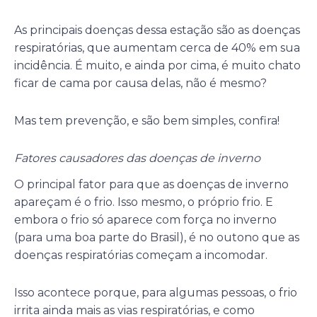
As principais doenças dessa estação são as doenças
respiratórias, que aumentam cerca de 40% em sua
incidência. É muito, e ainda por cima, é muito chato
ficar de cama por causa delas, não é mesmo?
Mas tem prevenção, e são bem simples, confira!
Fatores causadores das doenças de inverno
O principal fator para que as doenças de inverno
apareçam é o frio. Isso mesmo, o próprio frio. E
embora o frio só aparece com força no inverno
(para uma boa parte do Brasil), é no outono que as
doenças respiratórias começam a incomodar.
Isso acontece porque, para algumas pessoas, o frio
irrita ainda mais as vias respiratórias, e como