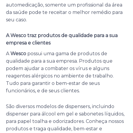
automedicação, somente um profissional da área
da saúde pode te receitar o melhor remédio para
seu caso.
A Wesco traz produtos de qualidade para a sua
empresa e clientes
A
Wesco
possui uma gama de produtos de
qualidade para a sua empresa. Produtos que
podem ajudar a combater os vírus e alguns
reagentes alérgicos no ambiente de trabalho.
Tudo para garantir o bem-estar de seus
funcionários, e de seus clientes.
São diversos modelos de dispensers, incluindo
dispenser para álcool em gel e sabonetes líquidos,
para papel toalha e odorizadores. Conheça nossos
produtos e traga qualidade, bem-estar e