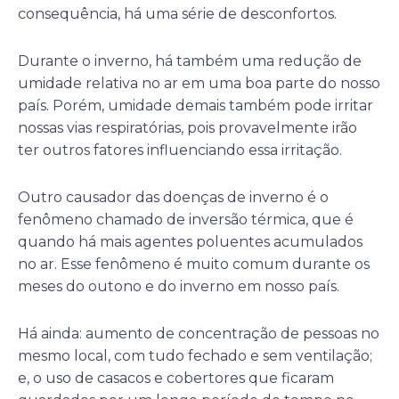
consequência, há uma série de desconfortos.
Durante o inverno, há também uma redução de
umidade relativa no ar em uma boa parte do nosso
país. Porém, umidade demais também pode irritar
nossas vias respiratórias, pois provavelmente irão
ter outros fatores influenciando essa irritação.
Outro causador das doenças de inverno é o
fenômeno chamado de inversão térmica, que é
quando há mais agentes poluentes acumulados
no ar. Esse fenômeno é muito comum durante os
meses do outono e do inverno em nosso país.
Há ainda: aumento de concentração de pessoas no
mesmo local, com tudo fechado e sem ventilação;
e, o uso de casacos e cobertores que ficaram