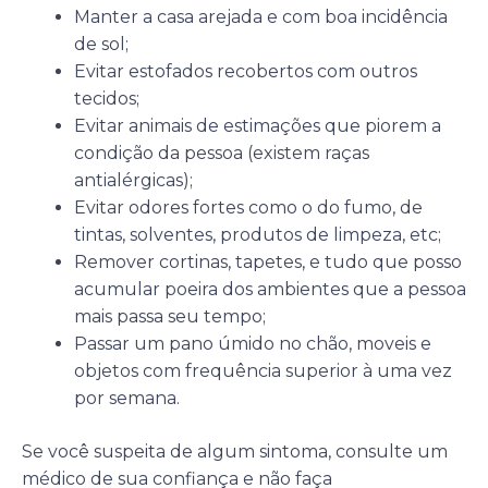
Manter a casa arejada e com boa incidência
de sol;
Evitar estofados recobertos com outros
tecidos;
Evitar animais de estimações que piorem a
condição da pessoa (existem raças
antialérgicas);
Evitar odores fortes como o do fumo, de
tintas, solventes, produtos de limpeza, etc;
Remover cortinas, tapetes, e tudo que posso
acumular poeira dos ambientes que a pessoa
mais passa seu tempo;
Passar um pano úmido no chão, moveis e
objetos com frequência superior à uma vez
por semana.
Se você suspeita de algum sintoma, consulte um
médico de sua confiança e não faça