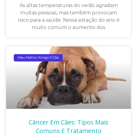
As altas temperaturas do verão agradam
muitas pessoas, mas também provocam
risco para a saúde. Nessa estação do ano é
muito comum o aumento dos
Meu Melhor Amigo O Cão
Câncer Em Cães: Tipos Mais
Comuns E Tratamento