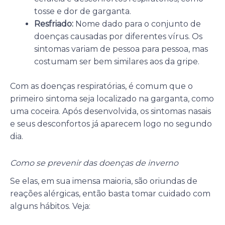
tosse e dor de garganta.
Resfriado:
Nome dado para o conjunto de
doenças causadas por diferentes vírus. Os
sintomas variam de pessoa para pessoa, mas
costumam ser bem similares aos da gripe.
Com as doenças respiratórias, é comum que o
primeiro sintoma seja localizado na garganta, como
uma coceira. Após desenvolvida, os sintomas nasais
e seus desconfortos já aparecem logo no segundo
dia.
Como se prevenir das doenças de inverno
Se elas, em sua imensa maioria, são oriundas de
reações alérgicas, então basta tomar cuidado com
alguns hábitos. Veja: