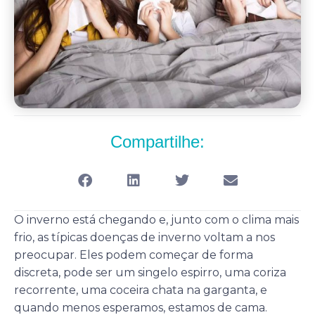
Compartilhe:
O inverno está chegando e, junto com o clima mais
frio, as típicas doenças de inverno voltam a nos
preocupar. Eles podem começar de forma
discreta, pode ser um singelo espirro, uma coriza
recorrente, uma coceira chata na garganta, e
quando menos esperamos, estamos de cama.