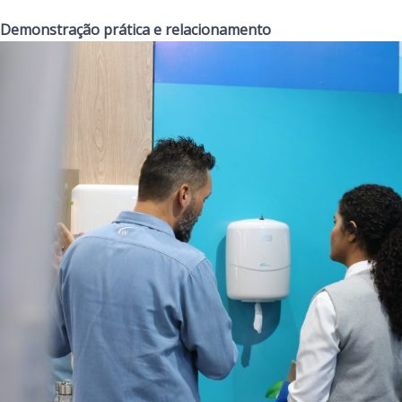
Demonstração prática e relacionamento