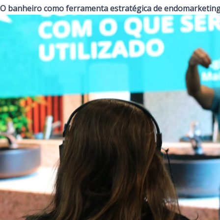
O banheiro como ferramenta estratégica de endomarketin