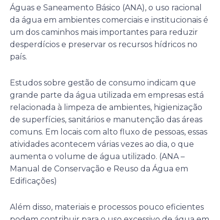
Águas e Saneamento Básico (ANA), o uso racional
da água em ambientes comerciais e institucionais é
um dos caminhos mais importantes para reduzir
desperdícios e preservar os recursos hídricos no
país.
Estudos sobre gestão de consumo indicam que
grande parte da água utilizada em empresas está
relacionada à limpeza de ambientes, higienização
de superfícies, sanitários e manutenção das áreas
comuns. Em locais com alto fluxo de pessoas, essas
atividades acontecem várias vezes ao dia, o que
aumenta o volume de água utilizado. (ANA –
Manual de Conservação e Reuso da Água em
Edificações)
Além disso, materiais e processos pouco eficientes
podem contribuir para o uso excessivo de água em