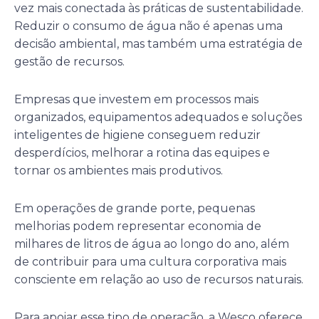
vez mais conectada às práticas de sustentabilidade.
Reduzir o consumo de água não é apenas uma
decisão ambiental, mas também uma estratégia de
gestão de recursos.
Empresas que investem em processos mais
organizados, equipamentos adequados e soluções
inteligentes de higiene conseguem reduzir
desperdícios, melhorar a rotina das equipes e
tornar os ambientes mais produtivos.
Em operações de grande porte, pequenas
melhorias podem representar economia de
milhares de litros de água ao longo do ano, além
de contribuir para uma cultura corporativa mais
consciente em relação ao uso de recursos naturais.
Para apoiar esse tipo de operação, a Wesco oferece