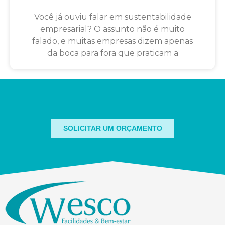
Você já ouviu falar em sustentabilidade
empresarial? O assunto não é muito
falado, e muitas empresas dizem apenas
da boca para fora que praticam a
SOLICITAR UM ORÇAMENTO