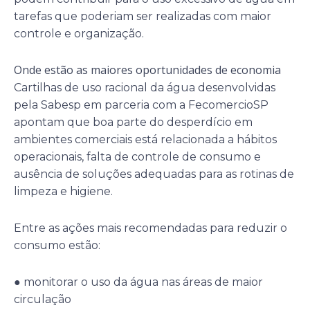
tarefas que poderiam ser realizadas com maior
controle e organização.
Onde estão as maiores oportunidades de economia
Cartilhas de uso racional da água desenvolvidas
pela Sabesp em parceria com a FecomercioSP
apontam que boa parte do desperdício em
ambientes comerciais está relacionada a hábitos
operacionais, falta de controle de consumo e
ausência de soluções adequadas para as rotinas de
limpeza e higiene.
Entre as ações mais recomendadas para reduzir o
consumo estão:
● monitorar o uso da água nas áreas de maior
circulação