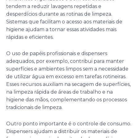
tendem a reduzir lavagens repetidas e
desperdícios durante as rotinas de limpeza.
Sistemas que facilitam o acesso aos materiais de
higiene ajudam a tornar essas atividades mais
rápidas e eficientes.
O uso de papéis profissionais e dispensers
adequados, por exemplo, contribui para manter
superfícies e ambientes limpos sem a necessidade
de utilizar água em excesso em tarefas rotineiras.
Esses recursos auxiliam na secagem de superfícies,
na limpeza rápida de áreas de trabalho e na
higiene das mãos, complementando os processos
tradicionais de limpeza.
Outro ponto importante é o controle de consumo.
Dispensers ajudam a distribuir os materiais de