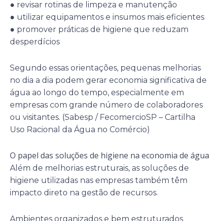
● revisar rotinas de limpeza e manutenção
● utilizar equipamentos e insumos mais eficientes
● promover práticas de higiene que reduzam
desperdícios
Segundo essas orientações, pequenas melhorias
no dia a dia podem gerar economia significativa de
água ao longo do tempo, especialmente em
empresas com grande número de colaboradores
ou visitantes. (Sabesp / FecomercioSP – Cartilha
Uso Racional da Água no Comércio)
O papel das soluções de higiene na economia de água
Além de melhorias estruturais, as soluções de
higiene utilizadas nas empresas também têm
impacto direto na gestão de recursos.
Ambientes organizados e bem estruturados