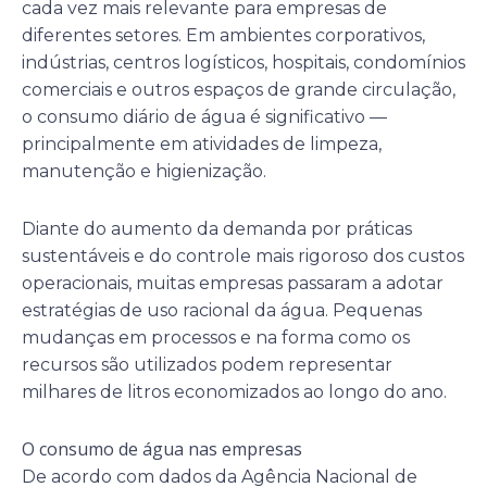
cada vez mais relevante para empresas de
diferentes setores. Em ambientes corporativos,
indústrias, centros logísticos, hospitais, condomínios
comerciais e outros espaços de grande circulação,
o consumo diário de água é significativo —
principalmente em atividades de limpeza,
manutenção e higienização.
Diante do aumento da demanda por práticas
sustentáveis e do controle mais rigoroso dos custos
operacionais, muitas empresas passaram a adotar
estratégias de uso racional da água. Pequenas
mudanças em processos e na forma como os
recursos são utilizados podem representar
milhares de litros economizados ao longo do ano.
O consumo de água nas empresas
De acordo com dados da Agência Nacional de