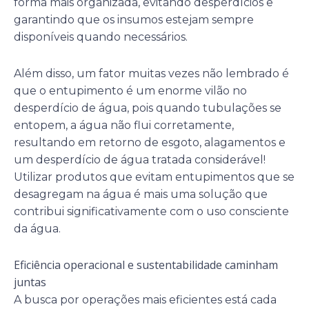
forma mais organizada, evitando desperdícios e
garantindo que os insumos estejam sempre
disponíveis quando necessários.
Além disso, um fator muitas vezes não lembrado é
que o entupimento é um enorme vilão no
desperdício de água, pois quando tubulações se
entopem, a água não flui corretamente,
resultando em retorno de esgoto, alagamentos e
um desperdício de água tratada considerável!
Utilizar produtos que evitam entupimentos que se
desagregam na água é mais uma solução que
contribui significativamente com o uso consciente
da água.
Eficiência operacional e sustentabilidade caminham
juntas
A busca por operações mais eficientes está cada