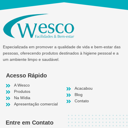
Especializada em promover a qualidade de vida e bem-estar das
pessoas, oferecendo produtos destinados à higiene pessoal e a
um ambiente limpo e saudável.
Acesso Rápido
A Wesco
Acacabou
Produtos
Blog
Na Mídia
Contato
Apresentação comercial
Entre em Contato