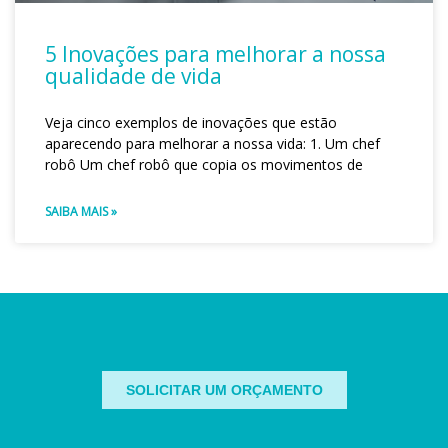
5 Inovações para melhorar a nossa
qualidade de vida
Veja cinco exemplos de inovações que estão
aparecendo para melhorar a nossa vida: 1. Um chef
robô Um chef robô que copia os movimentos de
SAIBA MAIS »
SOLICITAR UM ORÇAMENTO