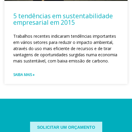
5 tendências em sustentabilidade
empresarial em 2015
Trabalhos recentes indicaram tendências importantes
em vários setores para reduzir o impacto ambiental,
através do uso mais eficiente de recursos e de tirar
vantagens de oportunidades surgidas numa economia
mais sustentável, com baixa emissão de carbono.
SAIBA MAIS »
SOLICITAR UM ORÇAMENTO