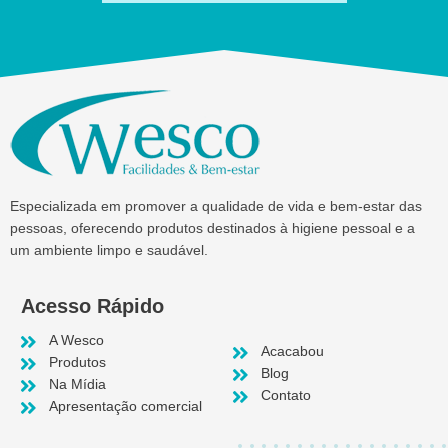
Especializada em promover a qualidade de vida e bem-estar das
pessoas, oferecendo produtos destinados à higiene pessoal e a
um ambiente limpo e saudável.
Acesso Rápido
A Wesco
Acacabou
Produtos
Blog
Na Mídia
Contato
Apresentação comercial