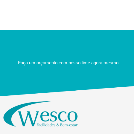
Faça um orçamento com nosso time agora mesmo!