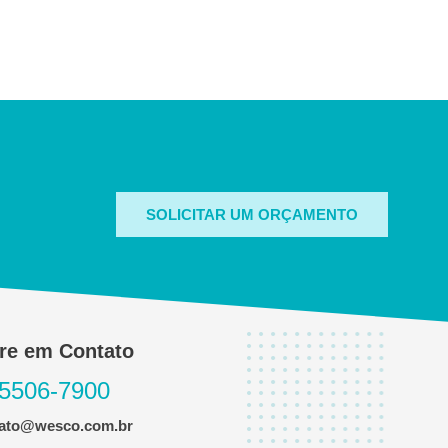
SOLICITAR UM ORÇAMENTO
re em Contato
 5506-7900
tato@wesco.com.br