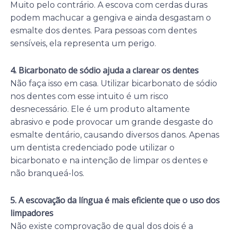
Muito pelo contrário. A escova com cerdas duras
podem machucar a gengiva e ainda desgastam o
esmalte dos dentes. Para pessoas com dentes
sensíveis, ela representa um perigo.
4. Bicarbonato de sódio ajuda a clarear os dentes
Não faça isso em casa. Utilizar bicarbonato de sódio
nos dentes com esse intuito é um risco
desnecessário. Ele é um produto altamente
abrasivo e pode provocar um grande desgaste do
esmalte dentário, causando diversos danos. Apenas
um dentista credenciado pode utilizar o
bicarbonato e na intenção de limpar os dentes e
não branqueá-los.
5. A escovação da língua é mais eficiente que o uso dos
limpadores
Não existe comprovação de qual dos dois é a