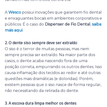
A
Wesco
possui inovações que garantem fio dental
e enxaguantes bocais em ambientes corporativos e
públicos. É o caso do
Dispenser de Fio Dental
,
saiba
mais aqui
.
2. O dente siso sempre deve ser extraído
O siso é o terror de muitas pessoas, mas nem
sempre precisa ser extraído. Na maior parte dos
casos, o dente acaba nascendo fora de uma
posição correta, empurrando os outros dentes. Isso
causa inflamação dos tecidos ao redor e até outras
questões mais dramáticas (e doloridas). Porém,
existem pessoas que o siso nasce de forma regular,
não necessitando da retirada do dente.
3. A escova dura limpa melhor os dentes