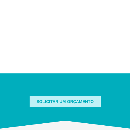
SOLICITAR UM ORÇAMENTO