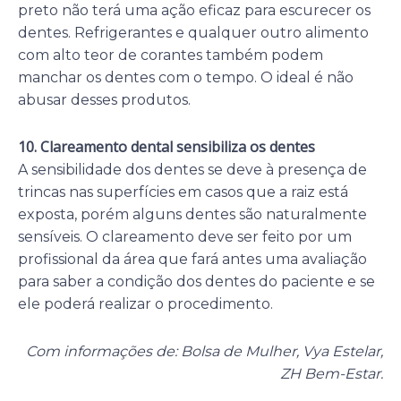
preto não terá uma ação eficaz para escurecer os
dentes. Refrigerantes e qualquer outro alimento
com alto teor de corantes também podem
manchar os dentes com o tempo. O ideal é não
abusar desses produtos.
10. Clareamento dental sensibiliza os dentes
A sensibilidade dos dentes se deve à presença de
trincas nas superfícies em casos que a raiz está
exposta, porém alguns dentes são naturalmente
sensíveis. O clareamento deve ser feito por um
profissional da área que fará antes uma avaliação
para saber a condição dos dentes do paciente e se
ele poderá realizar o procedimento.
Com informações de: Bolsa de Mulher, Vya Estelar,
ZH Bem-Estar.