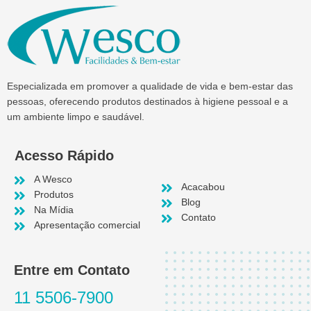
Especializada em promover a qualidade de vida e bem-estar das
pessoas, oferecendo produtos destinados à higiene pessoal e a
um ambiente limpo e saudável.
Acesso Rápido
A Wesco
Acacabou
Produtos
Blog
Na Mídia
Contato
Apresentação comercial
Entre em Contato
11 5506-7900