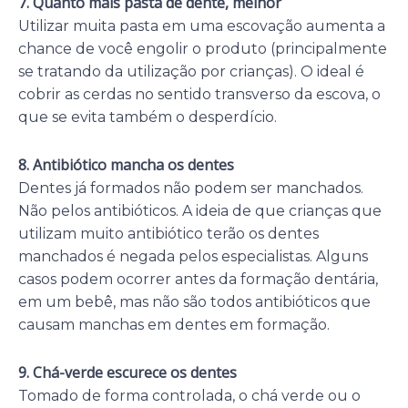
7. Quanto mais pasta de dente, melhor
Utilizar muita pasta em uma escovação aumenta a
chance de você engolir o produto (principalmente
se tratando da utilização por crianças). O ideal é
cobrir as cerdas no sentido transverso da escova, o
que se evita também o desperdício.
8. Antibiótico mancha os dentes
Dentes já formados não podem ser manchados.
Não pelos antibióticos. A ideia de que crianças que
utilizam muito antibiótico terão os dentes
manchados é negada pelos especialistas. Alguns
casos podem ocorrer antes da formação dentária,
em um bebê, mas não são todos antibióticos que
causam manchas em dentes em formação.
9. Chá-verde escurece os dentes
Tomado de forma controlada, o chá verde ou o