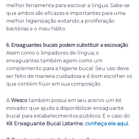
melhor ferramenta para escovar a língua. Sabe-se
que ambos são eficazes e importantes para uma
melhor higienização evitando a proliferação
bactérias e o mau hálito.
6. Enxaguantes bucais podem substituir a escovação
Assim como o limpadores de língua, o
enxaguantes também agem como um
complemento para a higiene bucal. Seu uso deve
ser feito de maneira cuidadosa e é bom escolher os
que contém flúor em sua composição.
A
Wesco
também possui em seu acervo um kit
inovador que ajuda a disponibilizar enxaguante
bucal para estabelecimentos públicos. É o caso do
Kit Enxaguante Bucal Listerine
,
conheça ele aqui
.