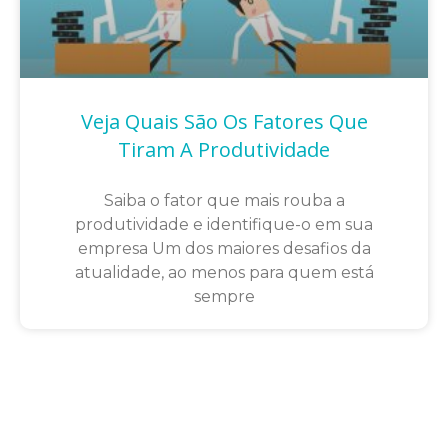
Veja Quais São Os Fatores Que
Tiram A Produtividade
Saiba o fator que mais rouba a
produtividade e identifique-o em sua
empresa Um dos maiores desafios da
atualidade, ao menos para quem está
sempre