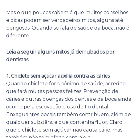
Mas o que poucos sabem é que muitos conselhos
e dicas podem ser verdadeiros mitos, alguns até
perigosos. Quando se fala de saúde da boca, não é
diferente.
Leia a seguir alguns mitos já derrubados por
dentistas:
1. Chiclete sem açúcar auxilia contra as cáries
Quando chiclete for sinônimo de saúde, acredito
que fará muitas pessoas felizes. Prevenção de
cáries e outras doenças dos dentes e da boca ainda
ocorre pela escovação e uso de fio dental.
Enxaguantes bocais também contribuem, além de
qualquer substância que contenha flúor. Claro
que o chiclete sem açúcar não causa cárie, mas
também não tem efeito contra ela.