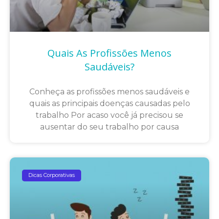
Quais As Profissões Menos
Saudáveis?
Conheça as profissões menos saudáveis e
quais as principais doenças causadas pelo
trabalho Por acaso você já precisou se
ausentar do seu trabalho por causa
Dicas Corporativas