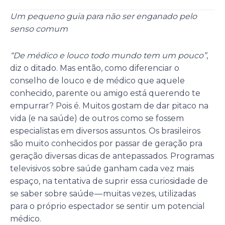
Um pequeno guia para não ser enganado pelo
senso comum
“De médico e louco todo mundo tem um pouco”
,
diz o ditado. Mas então, como diferenciar o
conselho de louco e de médico que aquele
conhecido, parente ou amigo está querendo te
empurrar? Pois é. Muitos gostam de dar pitaco na
vida (e na saúde) de outros como se fossem
especialistas em diversos assuntos. Os brasileiros
são muito conhecidos por passar de geração pra
geração diversas dicas de antepassados. Programas
televisivos sobre saúde ganham cada vez mais
espaço, na tentativa de suprir essa curiosidade de
se saber sobre saúde — muitas vezes, utilizadas
para o próprio espectador se sentir um potencial
médico.