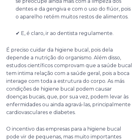
se preocupe ainda mais com a limpeza dos
dentes e da gengiva e com o uso do flúor, pois
o aparelho retém muitos restos de alimentos.
✔ E, é claro, ir ao dentista regulamente.
É preciso cuidar da higiene bucal, pois dela
depende a nutrição do organismo. Além disso,
estudos científicos comprovam que a saúde bucal
tem intima relação com a saúde geral, pois a boca
interage com toda a estrutura do corpo. As más
condições de higiene bucal podem causar
doenças bucais, que, por sua vez, podem levar às
enfermidades ou ainda agravá-las, principalmente
cardiovasculares e diabetes.
O incentivo das empresas para a higiene bucal
pode vir de pequenas, mas muito importantes