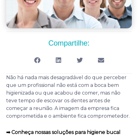
Compartilhe:
Não há nada mais desagradável do que perceber
que um profissional não está com a boca bem
higienizada ou que acabou de comer, mas não
teve tempo de escovar os dentes antes de
começar a reunião. A imagem da empresa fica
comprometida e o ambiente fica comprometedor.
➡ Conheça nossas soluções para higiene bucal