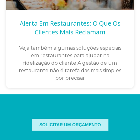
Alerta Em Restaurantes: O Que Os
Clientes Mais Reclamam
Veja também algumas soluções especiais
em restaurantes para ajudar na
fidelização do cliente A gestão de um
restaurante não é tarefa das mais simples
por precisar
SOLICITAR UM ORÇAMENTO