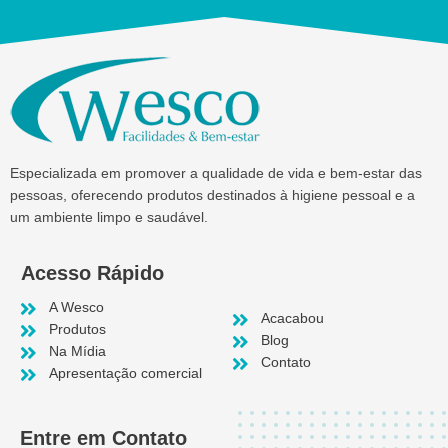
Especializada em promover a qualidade de vida e bem-estar das
pessoas, oferecendo produtos destinados à higiene pessoal e a
um ambiente limpo e saudável.
Acesso Rápido
A Wesco
Acacabou
Produtos
Blog
Na Mídia
Contato
Apresentação comercial
Entre em Contato