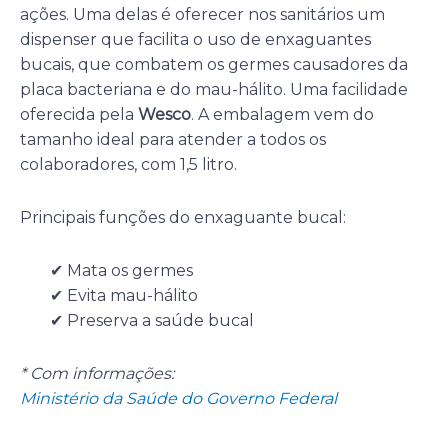
ações. Uma delas é oferecer nos sanitários um
dispenser que facilita o uso de enxaguantes
bucais, que combatem os germes causadores da
placa bacteriana e do mau-hálito. Uma facilidade
oferecida pela
Wesco
. A embalagem vem do
tamanho ideal para atender a todos os
colaboradores, com 1,5 litro.
Principais funções do enxaguante bucal:
✔ Mata os germes
✔ Evita mau-hálito
✔ Preserva a saúde bucal
* Com informações:
Ministério da Saúde do Governo Federal