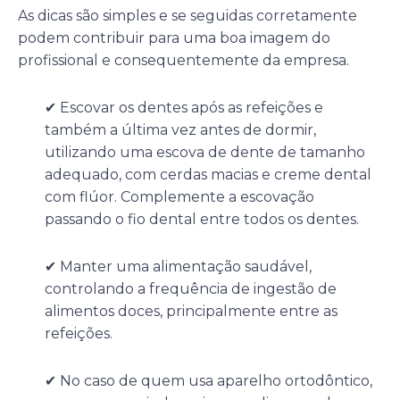
As dicas são simples e se seguidas corretamente
podem contribuir para uma boa imagem do
profissional e consequentemente da empresa.
✔ Escovar os dentes após as refeições e
também a última vez antes de dormir,
utilizando uma escova de dente de tamanho
adequado, com cerdas macias e creme dental
com flúor. Complemente a escovação
passando o fio dental entre todos os dentes.
✔ Manter uma alimentação saudável,
controlando a frequência de ingestão de
alimentos doces, principalmente entre as
refeições.
✔ No caso de quem usa aparelho ortodôntico,