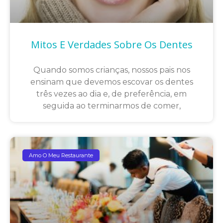
Mitos E Verdades Sobre Os Dentes
Quando somos crianças, nossos pais nos
ensinam que devemos escovar os dentes
três vezes ao dia e, de preferência, em
seguida ao terminarmos de comer,
Amo O Meu Restaurante