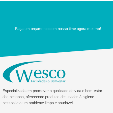
Faça um orçamento com nosso time agora mesmo!
Especializada em promover a qualidade de vida e bem-estar
das pessoas, oferecendo produtos destinados à higiene
pessoal e a um ambiente limpo e saudável.