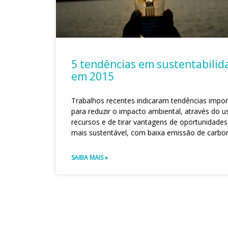
5 tendências em sustentabilid
em 2015
Trabalhos recentes indicaram tendências impor
para reduzir o impacto ambiental, através do u
recursos e de tirar vantagens de oportunidad
mais sustentável, com baixa emissão de carbo
SAIBA MAIS »