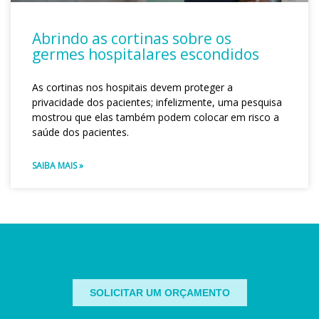
Abrindo as cortinas sobre os
germes hospitalares escondidos
As cortinas nos hospitais devem proteger a
privacidade dos pacientes; infelizmente, uma pesquisa
mostrou que elas também podem colocar em risco a
saúde dos pacientes.
SAIBA MAIS »
SOLICITAR UM ORÇAMENTO