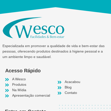
Especializada em promover a qualidade de vida e bem-estar das
pessoas, oferecendo produtos destinados à higiene pessoal e a
um ambiente limpo e saudável.
Acesso Rápido
A Wesco
Acacabou
Produtos
Blog
Na Mídia
Contato
Apresentação comercial