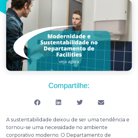
Compartilhe:
A sustentabilidade deixou de ser uma tendência e
tornou-se uma necessidade no ambiente
corporativo moderno. O Departamento de