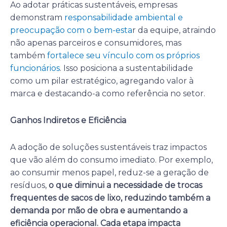
Ao adotar práticas sustentáveis, empresas
demonstram
responsabilidade ambiental e
preocupação com o bem-esta
r da equipe, atraindo
não apenas parceiros e consumidores, mas
também
fortalece seu vínculo com os próprios
funcionários
. Isso posiciona a sustentabilidade
como um pilar estratégico, agregando valor à
marca e destacando-a como referência no setor.
Ganhos Indiretos e Eficiência
A adoção de soluções sustentáveis traz impactos
que vão além do consumo imediato. Por exemplo,
ao consumir menos papel, reduz-se a geração de
resíduos,
o que diminui a necessidade de trocas
frequentes de sacos de lixo, reduzindo também a
demanda por mão de obra e aumentando a
eficiência operacional.
Cada etapa impacta