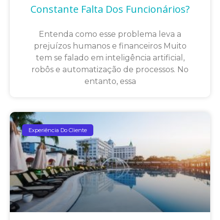
Constante Falta Dos Funcionários?
Entenda como esse problema leva a
prejuízos humanos e financeiros Muito
tem se falado em inteligência artificial,
robôs e automatização de processos. No
entanto, essa
Experiência Do Cliente