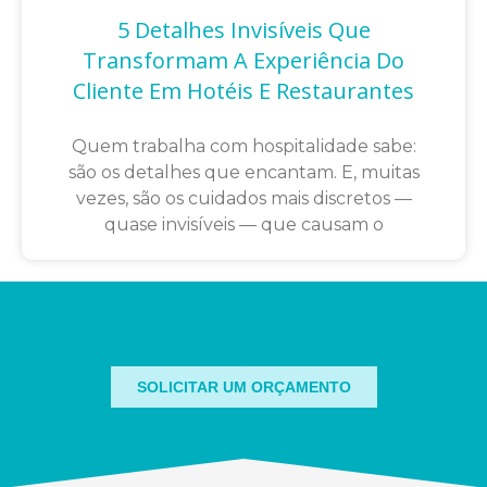
5 Detalhes Invisíveis Que
Transformam A Experiência Do
Cliente Em Hotéis E Restaurantes
Quem trabalha com hospitalidade sabe:
são os detalhes que encantam. E, muitas
vezes, são os cuidados mais discretos —
quase invisíveis — que causam o
SOLICITAR UM ORÇAMENTO