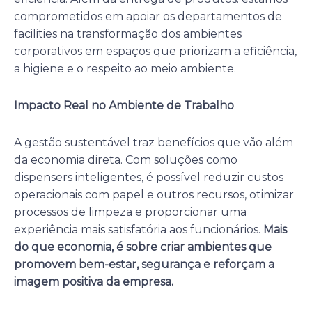
comprometidos em apoiar os departamentos de
facilities na transformação dos ambientes
corporativos em espaços que priorizam a eficiência,
a higiene e o respeito ao meio ambiente.
Impacto Real no Ambiente de Trabalho
A gestão sustentável traz benefícios que vão além
da economia direta. Com soluções como
dispensers inteligentes, é possível reduzir custos
operacionais com papel e outros recursos, otimizar
processos de limpeza e proporcionar uma
experiência mais satisfatória aos funcionários.
Mais
do que economia, é sobre criar ambientes que
promovem bem-estar, segurança e reforçam a
imagem positiva da empresa.