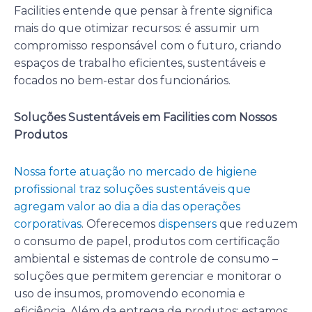
Facilities entende que pensar à frente significa
mais do que otimizar recursos: é assumir um
compromisso responsável com o futuro, criando
espaços de trabalho eficientes, sustentáveis e
focados no bem-estar dos funcionários.
Soluções Sustentáveis em Facilities com Nossos
Produtos
Nossa forte atuação no mercado de higiene
profissional traz soluções sustentáveis que
agregam valor ao dia a dia das operações
corporativas
. Oferecemos
dispensers
que reduzem
o consumo de papel, produtos com certificação
ambiental e sistemas de controle de consumo –
soluções que permitem gerenciar e monitorar o
uso de insumos, promovendo economia e
eficiência. Além da entrega de produtos: estamos