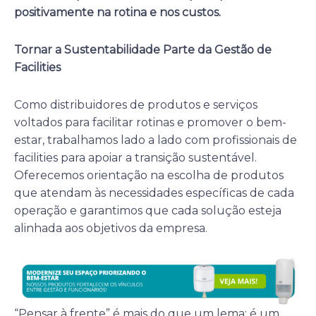
positivamente na rotina e nos custos.
Tornar a Sustentabilidade Parte da Gestão de
Facilities
Como distribuidores de produtos e serviços
voltados para facilitar rotinas e promover o bem-
estar, trabalhamos lado a lado com profissionais de
facilities para apoiar a transição sustentável.
Oferecemos orientação na escolha de produtos
que atendam às necessidades específicas de cada
operação e garantimos que cada solução esteja
alinhada aos objetivos da empresa.
“Pensar à frente” é mais do que um lema; é um