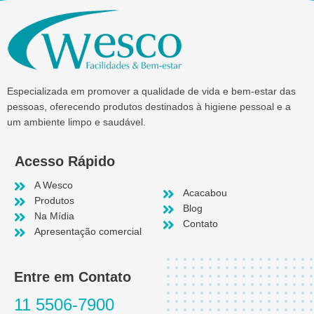
Especializada em promover a qualidade de vida e bem-estar das
pessoas, oferecendo produtos destinados à higiene pessoal e a
um ambiente limpo e saudável.
Acesso Rápido
A Wesco
Acacabou
Produtos
Blog
Na Mídia
Contato
Apresentação comercial
Entre em Contato
11 5506-7900