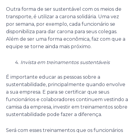
Outra forma de ser sustentável com os meios de
transporte, é utilizar a carona solidária. Uma vez
por semana, por exemplo, cada funcionário se
disponibiliza para dar carona para seus colegas.
Além de ser uma forma econômica, faz com que a
equipe se torne ainda mais próximo.
Invista em treinamentos sustentáveis
É importante educar as pessoas sobre a
sustentabilidade, principalmente quando envolve
a sua empresa. E para se certificar que seus
funcionários e colaboradores continuem vestindo a
camisa da empresa, investir em treinamentos sobre
sustentabilidade pode fazer a diferença.
Será com esses treinamentos que os funcionários