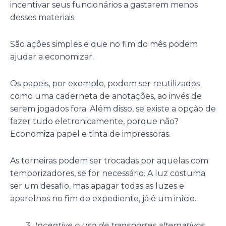
incentivar seus funcionários a gastarem menos
desses materiais.
São ações simples e que no fim do mês podem
ajudar a economizar.
Os papeis, por exemplo, podem ser reutilizados
como uma caderneta de anotações, ao invés de
serem jogados fora. Além disso, se existe a opção de
fazer tudo eletronicamente, porque não?
Economiza papel e tinta de impressoras.
As torneiras podem ser trocadas por aquelas com
temporizadores, se for necessário. A luz costuma
ser um desafio, mas apagar todas as luzes e
aparelhos no fim do expediente, já é um início.
Incentive o uso de transportes alternativos