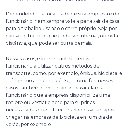
Dependendo da localidade de sua empresa e do
funcionário, nem sempre vale a pena sair de casa
para o trabalho usando o carro próprio. Seja por
causa do transito, que pode ser infernal, ou pela
distância, que pode ser curta demais.
Nesses casos, é interessante incentivar o
funcionário a utilizar outros métodos de
transporte, como, por exemplo, ônibus, bicicleta, e
até mesmo a andar a pé. Seja como for, nesses
casos também é importante deixar claro ao
funcionário que a empresa disponibiliza uma
toalete ou vestiário apto para suprir as
necessidades que o funcionário possa ter, após
chegar na empresa de bicicleta em um dia de
verão, por exemplo.