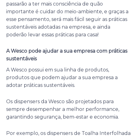
passarão a ter mais consciência de quão
importante é cuidar do meio-ambiente, e graças a
esse pensamento, será mais fácil seguir as práticas
sustentáveis adotadas na empresa, e ainda
poderão levar essas práticas para casa!
A Wesco pode ajudar a sua empresa com práticas
sustentáveis
A Wesco possui em sua linha de produtos,
produtos que podem ajudar a sua empresa a
adotar práticas sustentáveis.
Os dispensers da Wesco são projetados para
sempre desempenhar a melhor performance,
garantindo segurança, bem-estar e economia.
Por exemplo, os dispensers de Toalha Interfolhada