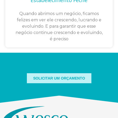
Estabelecimento Feche
Quando abrimos um negócio, ficamos
felizes em ver ele crescendo, lucrando e
evoluindo. E para garantir que esse
negócio continue crescendo e evoluindo,
é preciso
SOLICITAR UM ORÇAMENTO