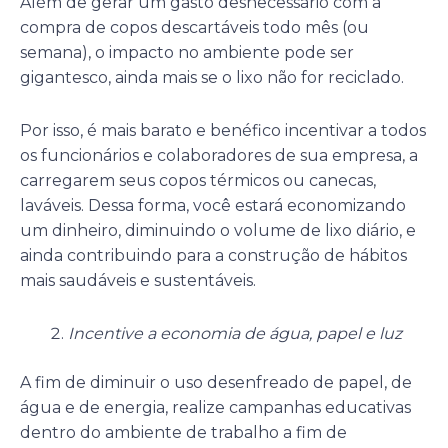
Além de gerar um gasto desnecessário com a
compra de copos descartáveis todo mês (ou
semana), o impacto no ambiente pode ser
gigantesco, ainda mais se o lixo não for reciclado.
Por isso, é mais barato e benéfico incentivar a todos
os funcionários e colaboradores de sua empresa, a
carregarem seus copos térmicos ou canecas,
laváveis. Dessa forma, você estará economizando
um dinheiro, diminuindo o volume de lixo diário, e
ainda contribuindo para a construção de hábitos
mais saudáveis e sustentáveis.
Incentive a economia de água, papel e luz
A fim de diminuir o uso desenfreado de papel, de
água e de energia, realize campanhas educativas
dentro do ambiente de trabalho a fim de