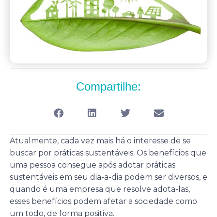
Compartilhe:
Atualmente, cada vez mais há o interesse de se
buscar por práticas sustentáveis. Os benefícios que
uma pessoa consegue após adotar práticas
sustentáveis em seu dia-a-dia podem ser diversos, e
quando é uma empresa que resolve adota-las,
esses benefícios podem afetar a sociedade como
um todo, de forma positiva.