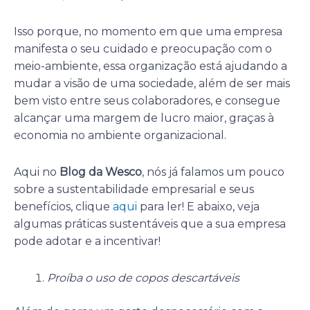
Isso porque, no momento em que uma empresa
manifesta o seu cuidado e preocupação com o
meio-ambiente, essa organização está ajudando a
mudar a visão de uma sociedade, além de ser mais
bem visto entre seus colaboradores, e consegue
alcançar uma margem de lucro maior, graças à
economia no ambiente organizacional.
Aqui no
Blog da Wesco
, nós já falamos um pouco
sobre a sustentabilidade empresarial e seus
benefícios, clique
aqui
para ler! E abaixo, veja
algumas práticas sustentáveis que a sua empresa
pode adotar e a incentivar!
Proíba o uso de copos descartáveis