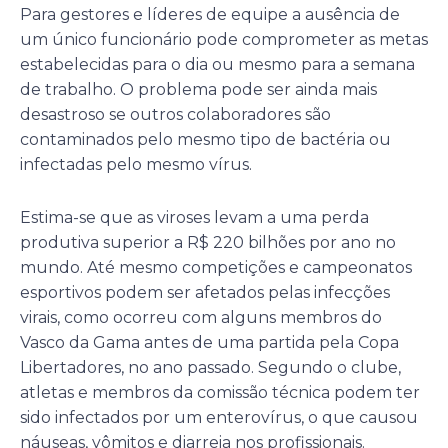
Para gestores e líderes de equipe a ausência de
um único funcionário pode comprometer as metas
estabelecidas para o dia ou mesmo para a semana
de trabalho. O problema pode ser ainda mais
desastroso se outros colaboradores são
contaminados pelo mesmo tipo de bactéria ou
infectadas pelo mesmo vírus.
Estima-se que as viroses levam a uma perda
produtiva superior a R$ 220 bilhões por ano no
mundo. Até mesmo competições e campeonatos
esportivos podem ser afetados pelas infecções
virais, como ocorreu com alguns membros do
Vasco da Gama antes de uma partida pela Copa
Libertadores, no ano passado. Segundo o clube,
atletas e membros da comissão técnica podem ter
sido infectados por um enterovírus, o que causou
náuseas, vômitos e diarreia nos profissionais.