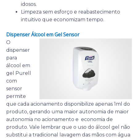
idosos.
Limpeza sem esforço e reabastecimento
intuitivo que economizam tempo.
Dispenser Álcool em Gel Sensor
O
dispenser
para
álcool em
gel Purell
com
sensor
permite
que cada acionamento disponibilize apenas 1ml do
produto, gerando uma maior autonomia de maior
autonomia no acionamento e economia de
produto. Vale lembrar que o uso do álcool gel não
substitui a tradicional lavagem das mãos com água