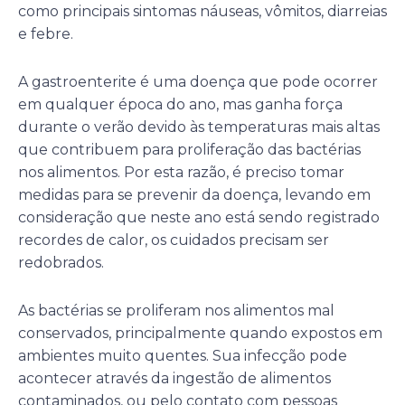
como principais sintomas náuseas, vômitos, diarreias
e febre.
A gastroenterite é uma doença que pode ocorrer
em qualquer época do ano, mas ganha força
durante o verão devido às temperaturas mais altas
que contribuem para proliferação das bactérias
nos alimentos. Por esta razão, é preciso tomar
medidas para se prevenir da doença, levando em
consideração que neste ano está sendo registrado
recordes de calor, os cuidados precisam ser
redobrados.
As bactérias se proliferam nos alimentos mal
conservados, principalmente quando expostos em
ambientes muito quentes. Sua infecção pode
acontecer através da ingestão de alimentos
contaminados, ou pelo contato com pessoas