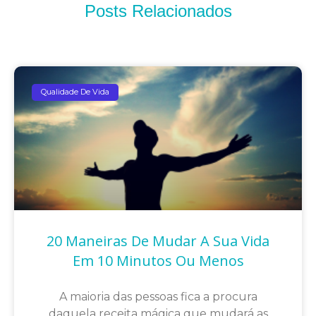
Posts Relacionados
Qualidade De Vida
20 Maneiras De Mudar A Sua Vida
Em 10 Minutos Ou Menos
A maioria das pessoas fica a procura
daquela receita mágica que mudará as