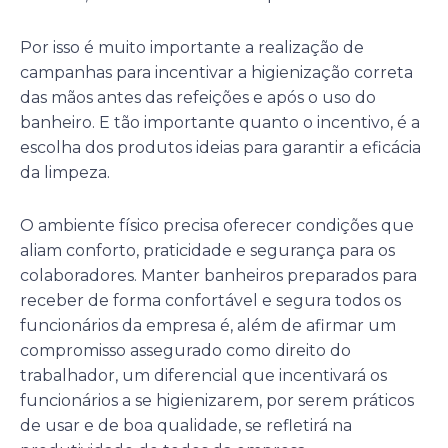
Por isso é muito importante a realização de
campanhas para incentivar a higienização correta
das mãos antes das refeições e após o uso do
banheiro. E tão importante quanto o incentivo, é a
escolha dos produtos ideias para garantir a eficácia
da limpeza.
O ambiente físico precisa oferecer condições que
aliam conforto, praticidade e segurança para os
colaboradores. Manter banheiros preparados para
receber de forma confortável e segura todos os
funcionários da empresa é, além de afirmar um
compromisso assegurado como direito do
trabalhador, um diferencial que incentivará os
funcionários a se higienizarem, por serem práticos
de usar e de boa qualidade, se refletirá na