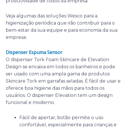
produtividade de todos da empresa.
Veja algumas das soluções Wesco para a
higienização periódica que irão contribuir para o
bem-estar da sua equipe e para economia da sua
empresa:
Dispenser Espuma Sensor
O dispenser Tork Foam Skincare de Elevation
Design se encaixa em todos os banheiros e pode
ser usado com uma ampla gama de produtos
Skincare Tork em garrafas seladas. É fácil de usar e
oferece boa higiene das mãos para todos os
usuários. O dispenser Elevation tem um design
funcional e moderno.
Fácil de apertar, botão permite o uso
confortável, especialmente para crianças e