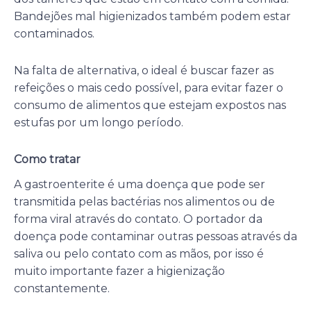
Bandejões mal higienizados também podem estar
contaminados.
Na falta de alternativa, o ideal é buscar fazer as
refeições o mais cedo possível, para evitar fazer o
consumo de alimentos que estejam expostos nas
estufas por um longo período.
Como tratar
A gastroenterite é uma doença que pode ser
transmitida pelas bactérias nos alimentos ou de
forma viral através do contato. O portador da
doença pode contaminar outras pessoas através da
saliva ou pelo contato com as mãos, por isso é
muito importante fazer a higienização
constantemente.