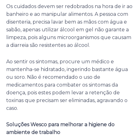
Os cuidados devem ser redobrados na hora de ir ao
banheiro e ao manipular alimentos. A pessoa com
disenteria, precisa lavar bem as mãos com água e
sabão, apenas utilizar álcool em gel não garante a
limpeza, pois alguns microorganismos que causam
a diarreia são resistentes ao álcool.
Ao sentir os sintomas, procure um médico e
mantenha-se hidratado, ingerindo bastante água
ou soro. Não é recomendado o uso de
medicamentos para combater os sintomas da
doença, pois estes podem levar a retenção de
toxinas que precisam ser eliminadas, agravando o
caso.
Soluções Wesco para melhorar a higiene do
ambiente de trabalho