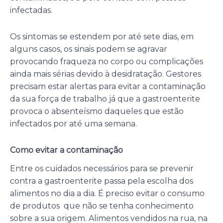
infectadas.
Os sintomas se estendem por até sete dias, em
alguns casos, os sinais podem se agravar
provocando fraqueza no corpo ou complicações
ainda mais sérias devido à desidratação. Gestores
precisam estar alertas para evitar a contaminação
da sua força de trabalho já que a gastroenterite
provoca o absenteísmo daqueles que estão
infectados por até uma semana.
Como evitar a contaminação
Entre os cuidados necessários para se prevenir
contra a gastroenterite passa pela escolha dos
alimentos no dia a dia. É preciso evitar o consumo
de produtos que não se tenha conhecimento
sobre a sua origem. Alimentos vendidos na rua, na