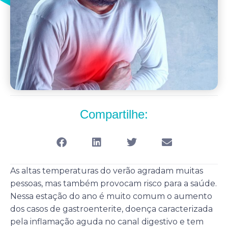
Compartilhe:
As altas temperaturas do verão agradam muitas
pessoas, mas também provocam risco para a saúde.
Nessa estação do ano é muito comum o aumento
dos casos de gastroenterite, doença caracterizada
pela inflamação aguda no canal digestivo e tem