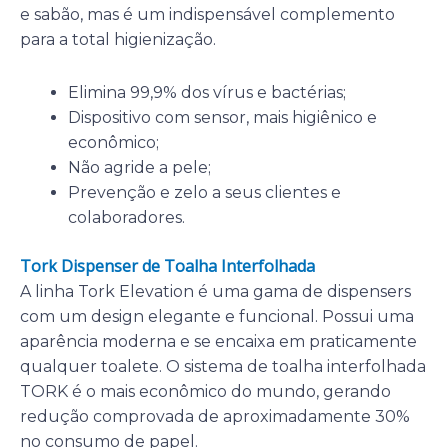
e sabão, mas é um indispensável complemento
para a total higienização.
Elimina 99,9% dos vírus e bactérias;
Dispositivo com sensor, mais higiênico e
econômico;
Não agride a pele;
Prevenção e zelo a seus clientes e
colaboradores.
Tork Dispenser de Toalha Interfolhada
A linha Tork Elevation é uma gama de dispensers
com um design elegante e funcional. Possui uma
aparência moderna e se encaixa em praticamente
qualquer toalete. O sistema de toalha interfolhada
TORK é o mais econômico do mundo, gerando
redução comprovada de aproximadamente 30%
no consumo de papel.