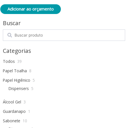
Adicionar ao orçamento
Buscar
Search
Categorias
Todos
39
Papel Toalha
8
Papel Higiênico
5
Dispensers
5
Álcool Gel
3
Guardanapo
1
Sabonete
10