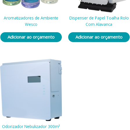
Aromatizadores de Ambiente
Dispenser de Papel Toalha Rolo
Wesco
Com Alavanca
Adicionar ao orçamento
Adicionar ao orçamento
Odorizador Nebulizador 300m²