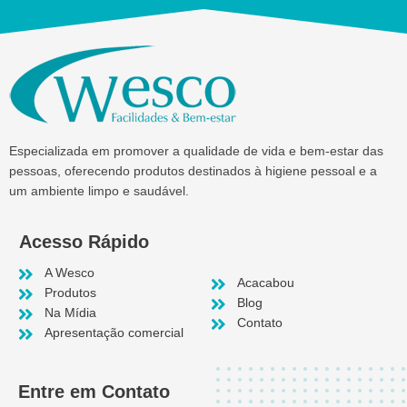
Especializada em promover a qualidade de vida e bem-estar das
pessoas, oferecendo produtos destinados à higiene pessoal e a
um ambiente limpo e saudável.
Acesso Rápido
A Wesco
Acacabou
Produtos
Blog
Na Mídia
Contato
Apresentação comercial
Entre em Contato