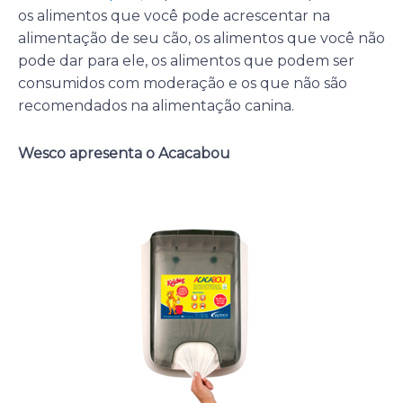
os alimentos que você pode acrescentar na
alimentação de seu cão, os alimentos que você não
pode dar para ele, os alimentos que podem ser
consumidos com moderação e os que não são
recomendados na alimentação canina.
Wesco apresenta o Acacabou