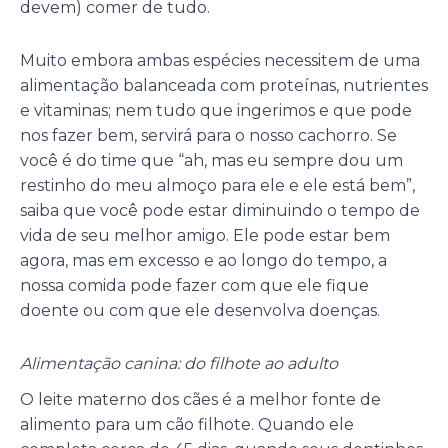
devem) comer de tudo.
Muito embora ambas espécies necessitem de uma
alimentação balanceada com proteínas, nutrientes
e vitaminas; nem tudo que ingerimos e que pode
nos fazer bem, servirá para o nosso cachorro. Se
você é do time que “ah, mas eu sempre dou um
restinho do meu almoço para ele e ele está bem”,
saiba que você pode estar diminuindo o tempo de
vida de seu melhor amigo. Ele pode estar bem
agora, mas em excesso e ao longo do tempo, a
nossa comida pode fazer com que ele fique
doente ou com que ele desenvolva doenças.
Alimentação canina: do filhote ao adulto
O leite materno dos cães é a melhor fonte de
alimento para um cão filhote. Quando ele