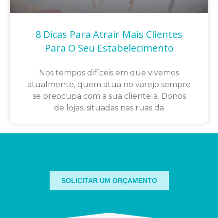
8 Dicas Para Atrair Mais Clientes
Para O Seu Estabelecimento
Nos tempos difíceis em que vivemos
atualmente, quem atua no varejo sempre
se preocupa com a sua clientela. Donos
de lojas, situadas nas ruas da
SOLICITAR UM ORÇAMENTO