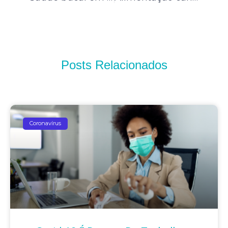
Posts Relacionados
Coronavírus