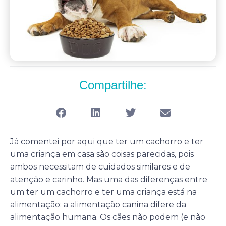
Compartilhe:
Já comentei por aqui que ter um cachorro e ter
uma criança em casa são coisas parecidas, pois
ambos necessitam de cuidados similares e de
atenção e carinho. Mas uma das diferenças entre
um ter um cachorro e ter uma criança está na
alimentação: a alimentação canina difere da
alimentação humana. Os cães não podem (e não