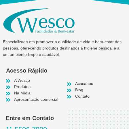
Especializada em promover a qualidade de vida e bem-estar das
pessoas, oferecendo produtos destinados à higiene pessoal e a
um ambiente limpo e saudável.
Acesso Rápido
A Wesco
Acacabou
Produtos
Blog
Na Mídia
Contato
Apresentação comercial
Entre em Contato