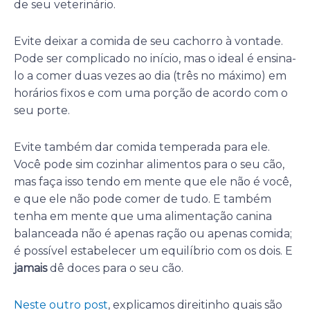
de seu veterinário.
Evite deixar a comida de seu cachorro à vontade.
Pode ser complicado no início, mas o ideal é ensina-
lo a comer duas vezes ao dia (três no máximo) em
horários fixos e com uma porção de acordo com o
seu porte.
Evite também dar comida temperada para ele.
Você pode sim cozinhar alimentos para o seu cão,
mas faça isso tendo em mente que ele não é você,
e que ele não pode comer de tudo. E também
tenha em mente que uma alimentação canina
balanceada não é apenas ração ou apenas comida;
é possível estabelecer um equilíbrio com os dois. E
jamais
dê doces para o seu cão.
Neste outro post
, explicamos direitinho quais são