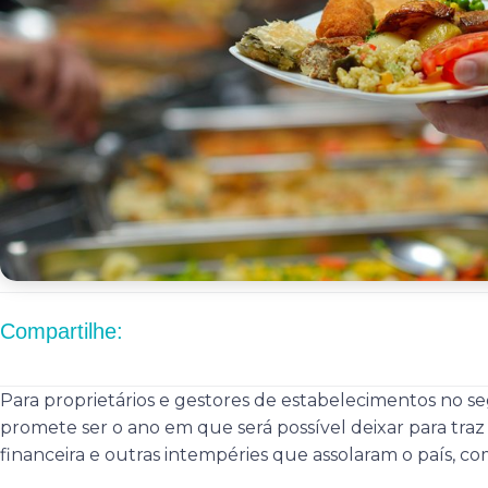
Compartilhe:
Para proprietários e gestores de estabelecimentos no 
promete ser o ano em que será possível deixar para traz
financeira e outras intempéries que assolaram o país, c