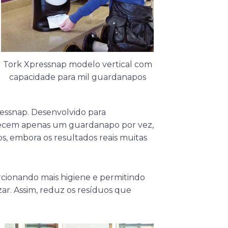
Tork Xpressnap modelo vertical com
capacidade para mil guardanapos
ressnap. Desenvolvido para
rnecem apenas um guardanapo por vez,
 embora os resultados reais muitas
cionando mais higiene e permitindo
ar. Assim, reduz os resíduos que