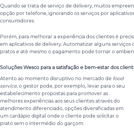
Quando se trata de serviço de delivery, muitos empreen
opção por telefone, ignorando os serviços por aplicativos
consumidores.
Porém, para melhorar a experiência dos clientes é preci
em aplicativos de delivery. Automatizar alguns serviços
pratos e até mesmo o pagamento pode tornar o ambient
Soluções Wesco para a satisfação e bem-estar dos client
Atento ao momento disruptivo no mercado de
food
service
, o gestor pode, por exemplo, levar para o seu
estabelecimento propostas para promover as
melhores experiências aos seus clientes através do
atendimento diferenciado, opções diversificadas em
um cardápio digital onde o cliente pode solicitar o
prato sem o intermédio do garçom.