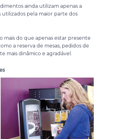
dimentos ainda utilizam apenas a
 utilizados pela maior parte dos
so mais do que apenas estar presente
 como a reserva de mesas, pedidos de
e mais dinâmico e agradável.
es