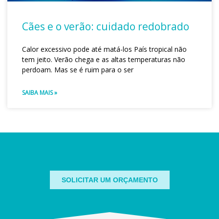
Cães e o verão: cuidado redobrado
Calor excessivo pode até matá-los País tropical não
tem jeito. Verão chega e as altas temperaturas não
perdoam. Mas se é ruim para o ser
SAIBA MAIS »
SOLICITAR UM ORÇAMENTO