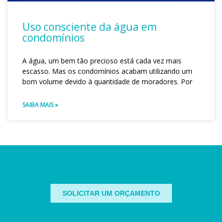
Uso consciente da água em
condomínios
A água, um bem tão precioso está cada vez mais
escasso. Mas os condomínios acabam utilizando um
bom volume devido à quantidade de moradores. Por
SAIBA MAIS »
SOLICITAR UM ORÇAMENTO