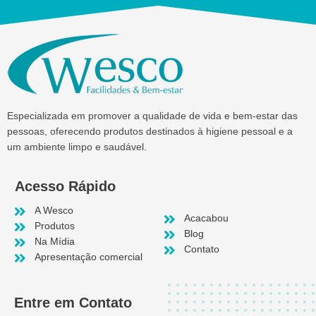
Especializada em promover a qualidade de vida e bem-estar das
pessoas, oferecendo produtos destinados à higiene pessoal e a
um ambiente limpo e saudável.
Acesso Rápido
A Wesco
Acacabou
Produtos
Blog
Na Mídia
Contato
Apresentação comercial
Entre em Contato