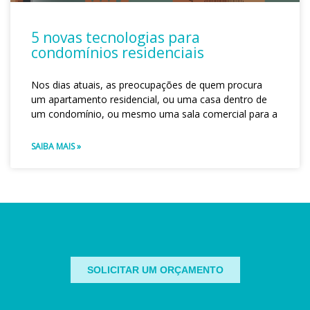
5 novas tecnologias para
condomínios residenciais
Nos dias atuais, as preocupações de quem procura
um apartamento residencial, ou uma casa dentro de
um condomínio, ou mesmo uma sala comercial para a
SAIBA MAIS »
SOLICITAR UM ORÇAMENTO