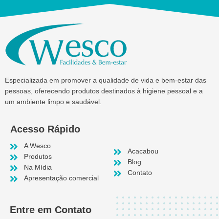
Especializada em promover a qualidade de vida e bem-estar das
pessoas, oferecendo produtos destinados à higiene pessoal e a
um ambiente limpo e saudável.
Acesso Rápido
A Wesco
Acacabou
Produtos
Blog
Na Mídia
Contato
Apresentação comercial
Entre em Contato