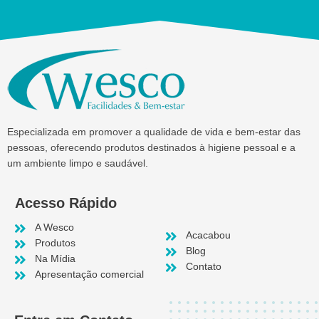
Especializada em promover a qualidade de vida e bem-estar das
pessoas, oferecendo produtos destinados à higiene pessoal e a
um ambiente limpo e saudável.
Acesso Rápido
A Wesco
Acacabou
Produtos
Blog
Na Mídia
Contato
Apresentação comercial