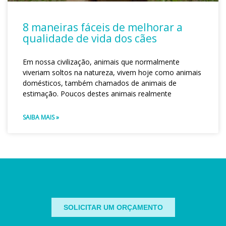
8 maneiras fáceis de melhorar a
qualidade de vida dos cães
Em nossa civilização, animais que normalmente
viveriam soltos na natureza, vivem hoje como animais
domésticos, também chamados de animais de
estimação. Poucos destes animais realmente
SAIBA MAIS »
SOLICITAR UM ORÇAMENTO