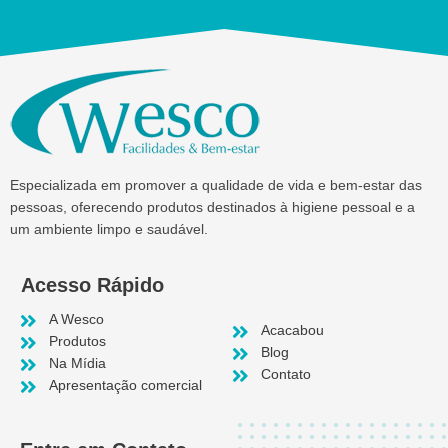
Especializada em promover a qualidade de vida e bem-estar das
pessoas, oferecendo produtos destinados à higiene pessoal e a
um ambiente limpo e saudável.
Acesso Rápido
A Wesco
Acacabou
Produtos
Blog
Na Mídia
Contato
Apresentação comercial