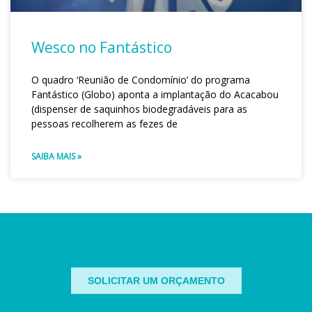
Wesco no Fantástico
O quadro ‘Reunião de Condomínio’ do programa
Fantástico (Globo) aponta a implantação do Acacabou
(dispenser de saquinhos biodegradáveis para as
pessoas recolherem as fezes de
SAIBA MAIS »
SOLICITAR UM ORÇAMENTO