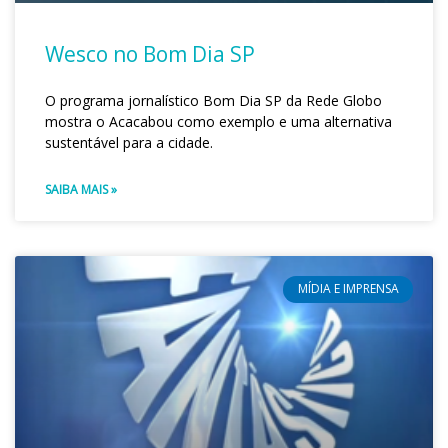
Wesco no Bom Dia SP
O programa jornalístico Bom Dia SP da Rede Globo
mostra o Acacabou como exemplo e uma alternativa
sustentável para a cidade.
SAIBA MAIS »
MÍDIA E IMPRENSA