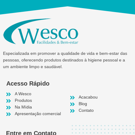
Especializada em promover a qualidade de vida e bem-estar das
pessoas, oferecendo produtos destinados à higiene pessoal e a
um ambiente limpo e saudável.
Acesso Rápido
A Wesco
Acacabou
Produtos
Blog
Na Mídia
Contato
Apresentação comercial
Entre em Contato