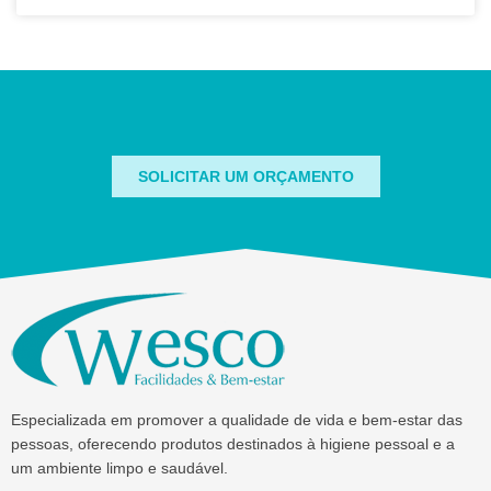
SOLICITAR UM ORÇAMENTO
Especializada em promover a qualidade de vida e bem-estar das
pessoas, oferecendo produtos destinados à higiene pessoal e a
um ambiente limpo e saudável.